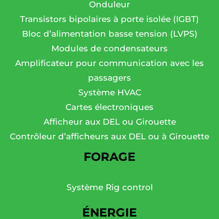
Onduleur
Transistors bipolaires à porte isolée (IGBT)
Bloc d’alimentation basse tension (LVPS)
Modules de condensateurs
Amplificateur pour communication avec les
passagers
Système HVAC
Cartes électroniques
Afficheur aux DEL ou Girouette
Contrôleur d’afficheurs aux DEL ou à Girouette
FORAGE
Système Rig control
ÉNERGIE