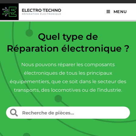
MENU
Quel type de
Réparation électronique ?
Nous pouvons réparer les composants
électroniques de tous les principaux
équipementiers, que ce soit dans le secteur des
transports, des locomotives ou de l’industrie.