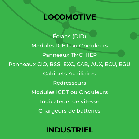
LOCOMOTIVE
Écrans (DID)
Modules IGBT ou Onduleurs
Panneaux TMC, HEP
Panneaux CIO, BSS, EXC, CAB, AUX, ECU, EGU
Cabinets Auxiliaires
Redresseurs
Modules IGBT ou Onduleurs
Indicateurs de vitesse
Chargeurs de batteries
INDUSTRIEL