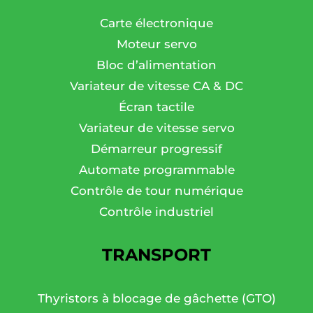
Carte électronique
Moteur servo
Bloc d’alimentation
Variateur de vitesse CA & DC
Écran tactile
Variateur de vitesse servo
Démarreur progressif
Automate programmable
Contrôle de tour numérique
Contrôle industriel
TRANSPORT
Thyristors à blocage de gâchette (GTO)