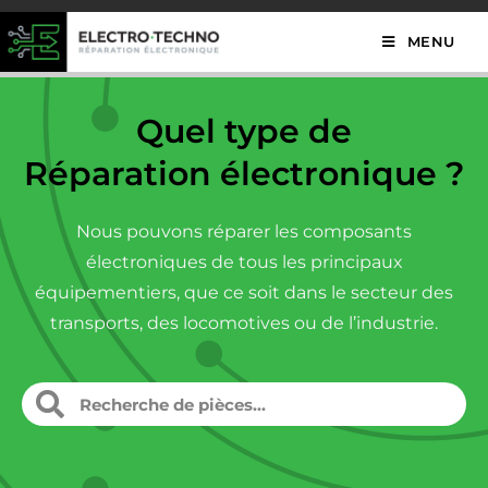
MENU
Quel type de
Réparation électronique ?
Nous pouvons réparer les composants
électroniques de tous les principaux
équipementiers, que ce soit dans le secteur des
transports, des locomotives ou de l’industrie.