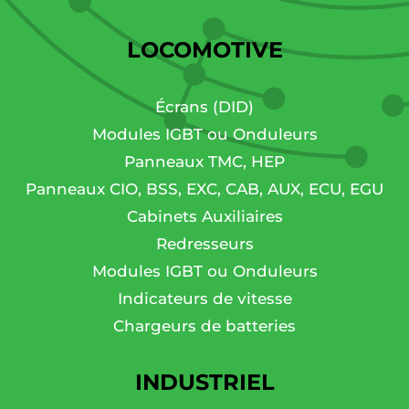
LOCOMOTIVE
Écrans (DID)
Modules IGBT ou Onduleurs
Panneaux TMC, HEP
Panneaux CIO, BSS, EXC, CAB, AUX, ECU, EGU
Cabinets Auxiliaires
Redresseurs
Modules IGBT ou Onduleurs
Indicateurs de vitesse
Chargeurs de batteries
INDUSTRIEL