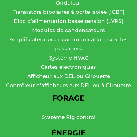
Onduleur
Transistors bipolaires à porte isolée (IGBT)
Bloc d’alimentation basse tension (LVPS)
Modules de condensateurs
Amplificateur pour communication avec les
passagers
Système HVAC
Cartes électroniques
Afficheur aux DEL ou Girouette
Contrôleur d’afficheurs aux DEL ou à Girouette
FORAGE
Système Rig control
ÉNERGIE