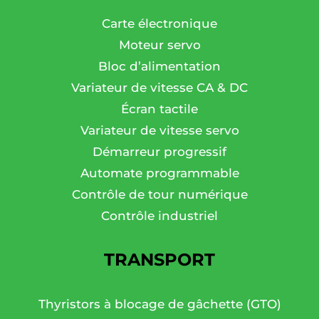
Carte électronique
Moteur servo
Bloc d’alimentation
Variateur de vitesse CA & DC
Écran tactile
Variateur de vitesse servo
Démarreur progressif
Automate programmable
Contrôle de tour numérique
Contrôle industriel
TRANSPORT
Thyristors à blocage de gâchette (GTO)