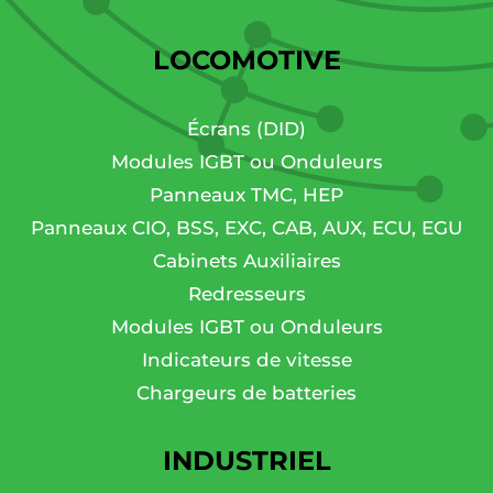
LOCOMOTIVE
Écrans (DID)
Modules IGBT ou Onduleurs
Panneaux TMC, HEP
Panneaux CIO, BSS, EXC, CAB, AUX, ECU, EGU
Cabinets Auxiliaires
Redresseurs
Modules IGBT ou Onduleurs
Indicateurs de vitesse
Chargeurs de batteries
INDUSTRIEL