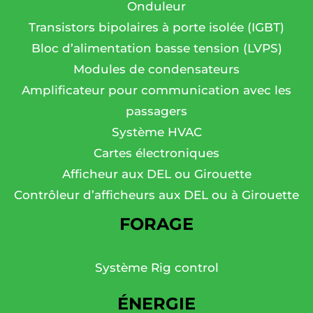
Onduleur
Transistors bipolaires à porte isolée (IGBT)
Bloc d’alimentation basse tension (LVPS)
Modules de condensateurs
Amplificateur pour communication avec les
passagers
Système HVAC
Cartes électroniques
Afficheur aux DEL ou Girouette
Contrôleur d’afficheurs aux DEL ou à Girouette
FORAGE
Système Rig control
ÉNERGIE