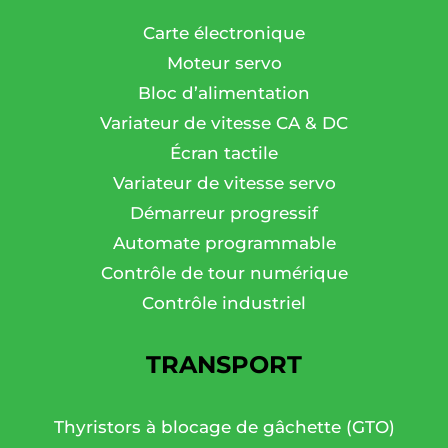
Carte électronique
Moteur servo
Bloc d’alimentation
Variateur de vitesse CA & DC
Écran tactile
Variateur de vitesse servo
Démarreur progressif
Automate programmable
Contrôle de tour numérique
Contrôle industriel
TRANSPORT
Thyristors à blocage de gâchette (GTO)