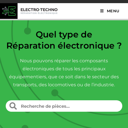
MENU
Quel type de
Réparation électronique ?
Nous pouvons réparer les composants
électroniques de tous les principaux
équipementiers, que ce soit dans le secteur des
transports, des locomotives ou de l’industrie.