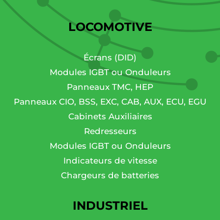
LOCOMOTIVE
Écrans (DID)
Modules IGBT ou Onduleurs
Panneaux TMC, HEP
Panneaux CIO, BSS, EXC, CAB, AUX, ECU, EGU
Cabinets Auxiliaires
Redresseurs
Modules IGBT ou Onduleurs
Indicateurs de vitesse
Chargeurs de batteries
INDUSTRIEL