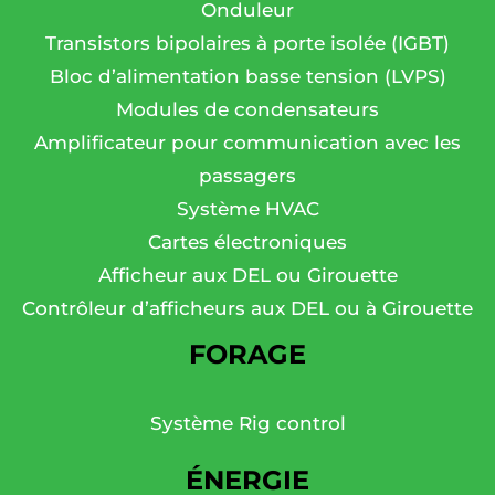
Onduleur
Transistors bipolaires à porte isolée (IGBT)
Bloc d’alimentation basse tension (LVPS)
Modules de condensateurs
Amplificateur pour communication avec les
passagers
Système HVAC
Cartes électroniques
Afficheur aux DEL ou Girouette
Contrôleur d’afficheurs aux DEL ou à Girouette
FORAGE
Système Rig control
ÉNERGIE