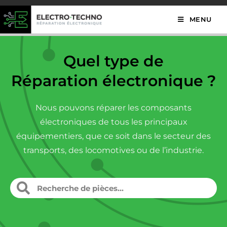
MENU
Quel type de
Réparation électronique ?
Nous pouvons réparer les composants
électroniques de tous les principaux
équipementiers, que ce soit dans le secteur des
transports, des locomotives ou de l’industrie.