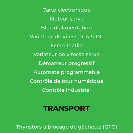
Carte électronique
Moteur servo
Bloc d’alimentation
Variateur de vitesse CA & DC
Écran tactile
Variateur de vitesse servo
Démarreur progressif
Automate programmable
Contrôle de tour numérique
Contrôle industriel
TRANSPORT
Thyristors à blocage de gâchette (GTO)