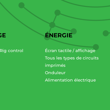
GE
ÉNERGIE
Rig control
Écran tactile / affichage
Tous les types de circuits
imprimés
Onduleur
Alimentation électrique