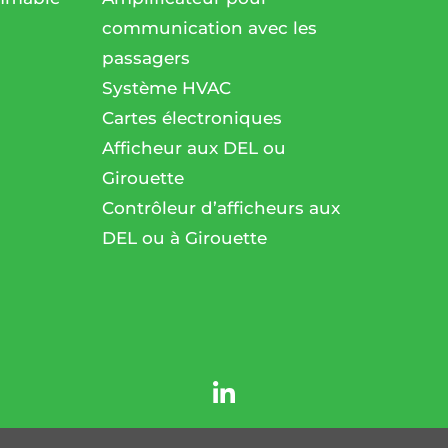
communication avec les
passagers
l
Système HVAC
Cartes électroniques
Afficheur aux DEL ou
Girouette
Contrôleur d’afficheurs aux
DEL ou à Girouette