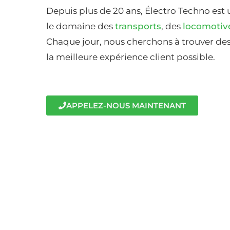
Depuis plus de 20 ans, Électro Techno est 
le domaine des
transports
, des
locomotiv
Chaque jour, nous cherchons à trouver des 
la meilleure expérience client possible.
APPELEZ-NOUS MAINTENANT