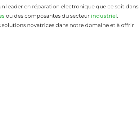
un leader en réparation électronique que ce soit dans
es
ou des composantes du secteur
industriel
.
solutions novatrices dans notre domaine et à offrir