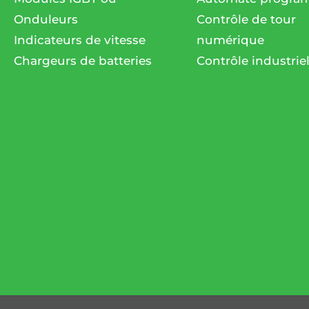
Onduleurs
Contrôle de tour
Indicateurs de vitesse
numérique
Chargeurs de batteries
Contrôle industrie