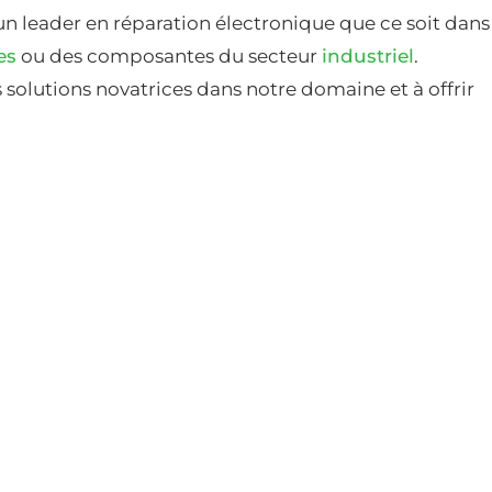
un leader en réparation électronique que ce soit dans
es
ou des composantes du secteur
industriel
.
solutions novatrices dans notre domaine et à offrir