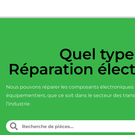
Quel type
Réparation élec
Nous pouvons réparer les composants électroniques d
équipementiers, que ce soit dans le secteur des tran
l’industrie.