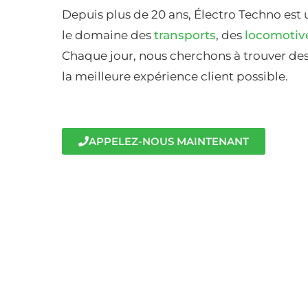
Depuis plus de 20 ans, Électro Techno est 
le domaine des
transports
, des
locomotiv
Chaque jour, nous cherchons à trouver des 
la meilleure expérience client possible.
APPELEZ-NOUS MAINTENANT