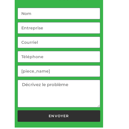
ENVOYER