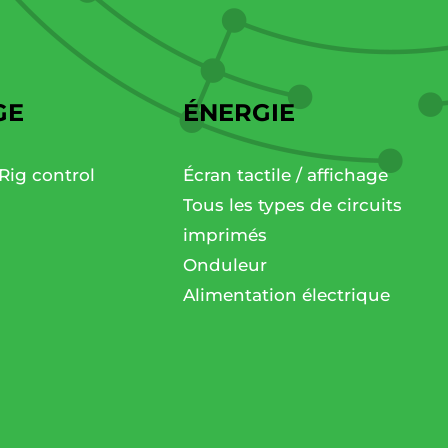
GE
ÉNERGIE
Rig control
Écran tactile / affichage
Tous les types de circuits
imprimés
Onduleur
Alimentation électrique