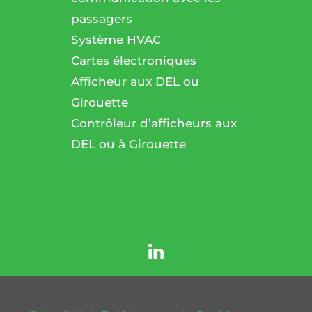
passagers
l
Système HVAC
Cartes électroniques
Afficheur aux DEL ou
Girouette
Contrôleur d’afficheurs aux
DEL ou à Girouette