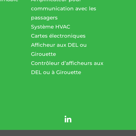
communication avec les
passagers
l
Système HVAC
Cartes électroniques
Afficheur aux DEL ou
Girouette
Contrôleur d’afficheurs aux
DEL ou à Girouette