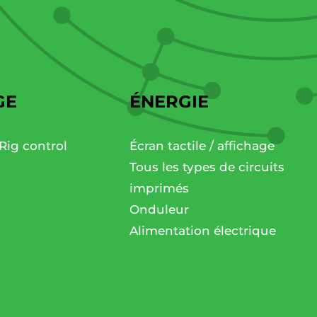
GE
ÉNERGIE
Rig control
Écran tactile / affichage
Tous les types de circuits
imprimés
Onduleur
Alimentation électrique