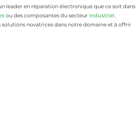
un leader en réparation électronique que ce soit dans
es
ou des composantes du secteur
industriel
.
solutions novatrices dans notre domaine et à offrir