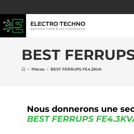
BEST FERRUPS
>
Pièces
>
BEST FERRUPS FE4.3KVA
Nous donnerons une sec
BEST FERRUPS
FE4.3KV