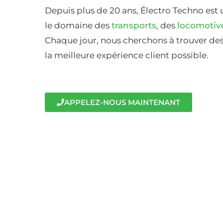
Depuis plus de 20 ans, Électro Techno est 
le domaine des
transports
, des
locomotiv
Chaque jour, nous cherchons à trouver des 
la meilleure expérience client possible.
APPELEZ-NOUS MAINTENANT