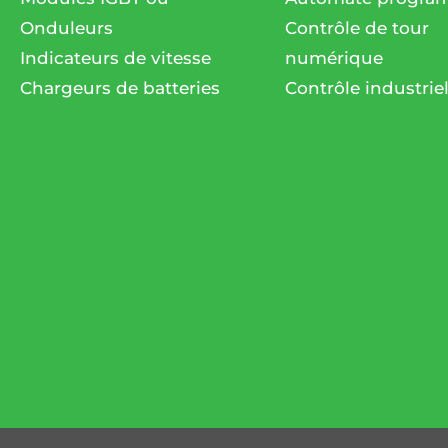
Onduleurs
Contrôle de tour
Indicateurs de vitesse
numérique
Chargeurs de batteries
Contrôle industrie