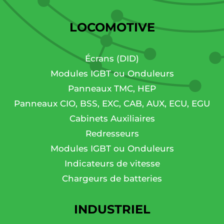
LOCOMOTIVE
Écrans (DID)
Modules IGBT ou Onduleurs
Panneaux TMC, HEP
Panneaux CIO, BSS, EXC, CAB, AUX, ECU, EGU
Cabinets Auxiliaires
Redresseurs
Modules IGBT ou Onduleurs
Indicateurs de vitesse
Chargeurs de batteries
INDUSTRIEL