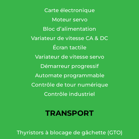
Carte électronique
Moteur servo
Bloc d’alimentation
Variateur de vitesse CA & DC
Écran tactile
Variateur de vitesse servo
Démarreur progressif
Automate programmable
Contrôle de tour numérique
Contrôle industriel
TRANSPORT
Thyristors à blocage de gâchette (GTO)