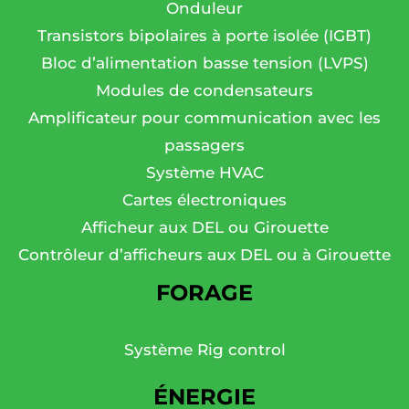
Onduleur
Transistors bipolaires à porte isolée (IGBT)
Bloc d’alimentation basse tension (LVPS)
Modules de condensateurs
Amplificateur pour communication avec les
passagers
Système HVAC
Cartes électroniques
Afficheur aux DEL ou Girouette
Contrôleur d’afficheurs aux DEL ou à Girouette
FORAGE
Système Rig control
ÉNERGIE