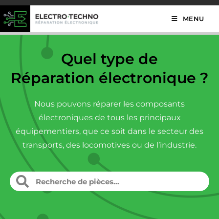
MENU
Quel type de
Réparation électronique ?
Nous pouvons réparer les composants
électroniques de tous les principaux
équipementiers, que ce soit dans le secteur des
transports, des locomotives ou de l’industrie.