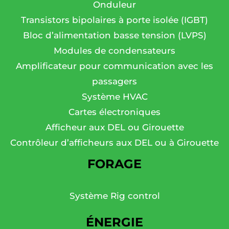
Onduleur
Transistors bipolaires à porte isolée (IGBT)
Bloc d’alimentation basse tension (LVPS)
Modules de condensateurs
Amplificateur pour communication avec les
passagers
Système HVAC
Cartes électroniques
Afficheur aux DEL ou Girouette
Contrôleur d’afficheurs aux DEL ou à Girouette
FORAGE
Système Rig control
ÉNERGIE