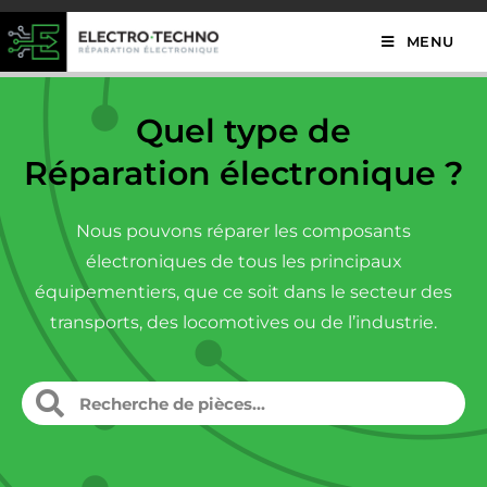
MENU
Quel type de
Réparation électronique ?
Nous pouvons réparer les composants
électroniques de tous les principaux
équipementiers, que ce soit dans le secteur des
transports, des locomotives ou de l’industrie.