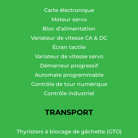
Carte électronique
Moteur servo
Bloc d’alimentation
Variateur de vitesse CA & DC
Écran tactile
Variateur de vitesse servo
Démarreur progressif
Automate programmable
Contrôle de tour numérique
Contrôle industriel
TRANSPORT
Thyristors à blocage de gâchette (GTO)