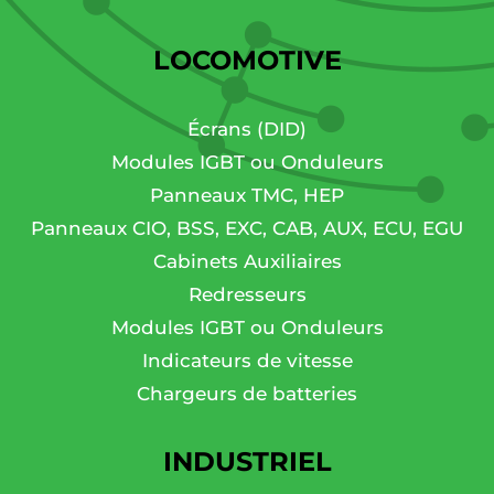
LOCOMOTIVE
Écrans (DID)
Modules IGBT ou Onduleurs
Panneaux TMC, HEP
Panneaux CIO, BSS, EXC, CAB, AUX, ECU, EGU
Cabinets Auxiliaires
Redresseurs
Modules IGBT ou Onduleurs
Indicateurs de vitesse
Chargeurs de batteries
INDUSTRIEL