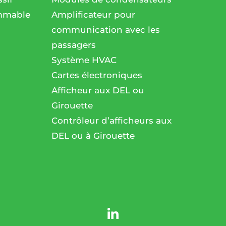
mmable
Amplificateur pour
communication avec les
passagers
l
Système HVAC
Cartes électroniques
Afficheur aux DEL ou
Girouette
Contrôleur d’afficheurs aux
DEL ou à Girouette