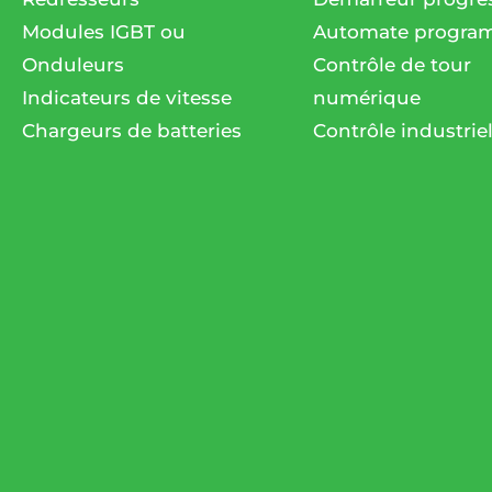
Modules IGBT ou
Automate progra
Onduleurs
Contrôle de tour
Indicateurs de vitesse
numérique
Chargeurs de batteries
Contrôle industrie