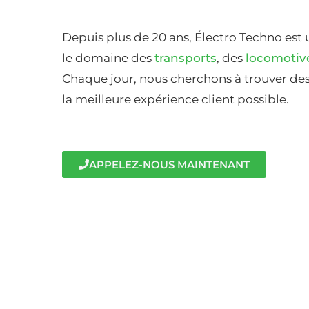
Depuis plus de 20 ans, Électro Techno est 
le domaine des
transports
, des
locomotiv
Chaque jour, nous cherchons à trouver des 
la meilleure expérience client possible.
APPELEZ-NOUS MAINTENANT