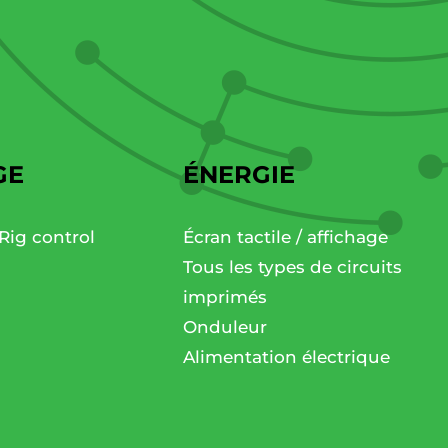
GE
ÉNERGIE
Rig control
Écran tactile / affichage
Tous les types de circuits
imprimés
Onduleur
Alimentation électrique