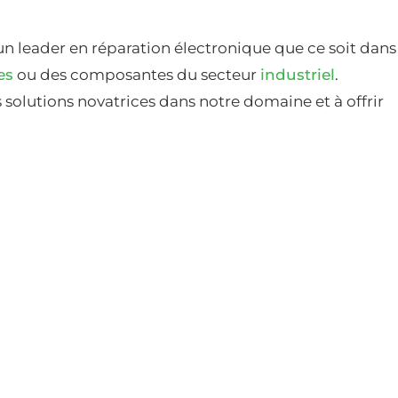
un leader en réparation électronique que ce soit dans
es
ou des composantes du secteur
industriel
.
solutions novatrices dans notre domaine et à offrir