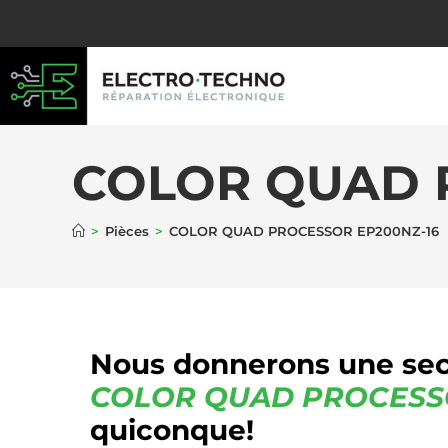
COLOR QUAD 
>
Pièces
>
COLOR QUAD PROCESSOR EP200NZ-16
Nous donnerons une sec
COLOR QUAD PROCES
quiconque!