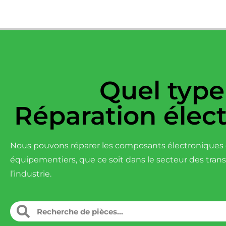
Quel type
Réparation élec
Nous pouvons réparer les composants électroniques d
équipementiers, que ce soit dans le secteur des tran
l’industrie.