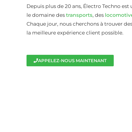
Depuis plus de 20 ans, Électro Techno est 
le domaine des
transports
, des
locomotiv
Chaque jour, nous cherchons à trouver des 
la meilleure expérience client possible.
APPELEZ-NOUS MAINTENANT