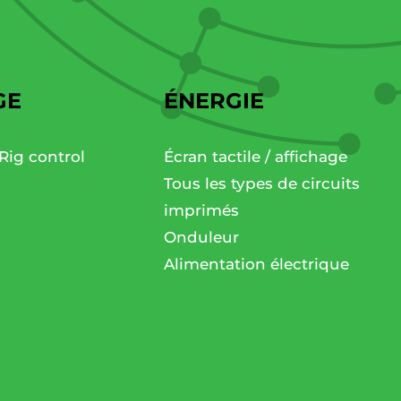
GE
ÉNERGIE
Rig control
Écran tactile / affichage
Tous les types de circuits
imprimés
Onduleur
Alimentation électrique