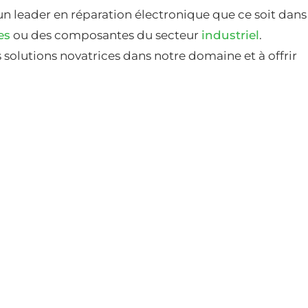
un leader en réparation électronique que ce soit dans
es
ou des composantes du secteur
industriel
.
solutions novatrices dans notre domaine et à offrir