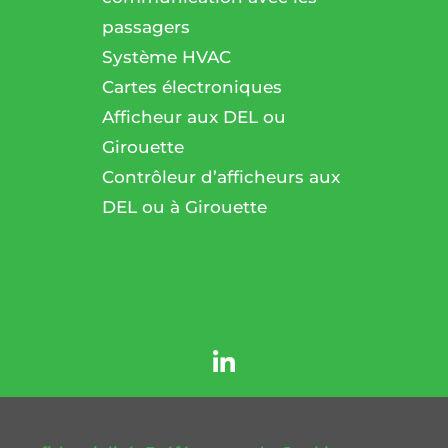
passagers
l
Système HVAC
Cartes électroniques
Afficheur aux DEL ou
Girouette
Contrôleur d’afficheurs aux
DEL ou à Girouette