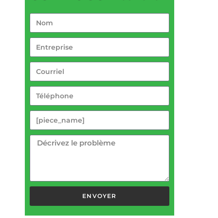
ENVOYER