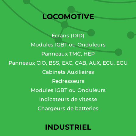
LOCOMOTIVE
Écrans (DID)
Modules IGBT ou Onduleurs
Panneaux TMC, HEP
Panneaux CIO, BSS, EXC, CAB, AUX, ECU, EGU
Cabinets Auxiliaires
Redresseurs
Modules IGBT ou Onduleurs
Indicateurs de vitesse
Chargeurs de batteries
INDUSTRIEL