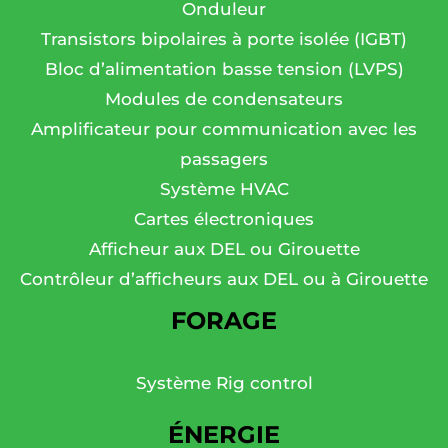
Onduleur
Transistors bipolaires à porte isolée (IGBT)
Bloc d’alimentation basse tension (LVPS)
Modules de condensateurs
Amplificateur pour communication avec les
passagers
Système HVAC
Cartes électroniques
Afficheur aux DEL ou Girouette
Contrôleur d’afficheurs aux DEL ou à Girouette
FORAGE
Système Rig control
ÉNERGIE