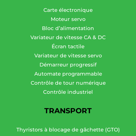
Carte électronique
Moteur servo
Bloc d’alimentation
Variateur de vitesse CA & DC
Écran tactile
Variateur de vitesse servo
Démarreur progressif
Automate programmable
Contrôle de tour numérique
Contrôle industriel
TRANSPORT
Thyristors à blocage de gâchette (GTO)