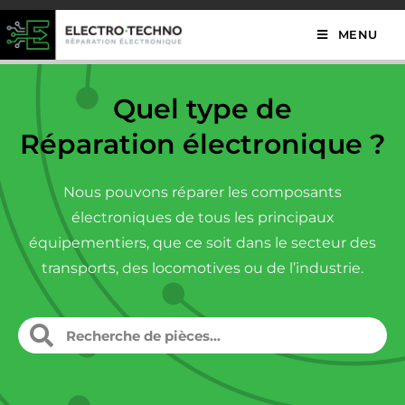
MENU
Quel type de
Réparation électronique ?
Nous pouvons réparer les composants
électroniques de tous les principaux
équipementiers, que ce soit dans le secteur des
transports, des locomotives ou de l’industrie.