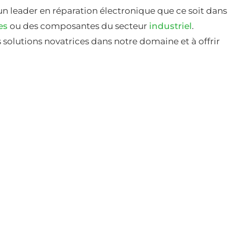
un leader en réparation électronique que ce soit dans
es
ou des composantes du secteur
industriel
.
solutions novatrices dans notre domaine et à offrir