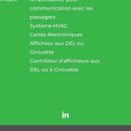
communication avec les
passagers
l
Système HVAC
Cartes électroniques
Afficheur aux DEL ou
Girouette
Contrôleur d’afficheurs aux
DEL ou à Girouette