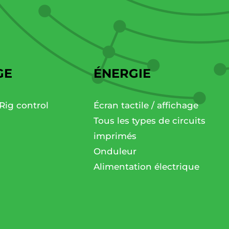
GE
ÉNERGIE
Rig control
Écran tactile / affichage
Tous les types de circuits
imprimés
Onduleur
Alimentation électrique