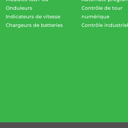
Onduleurs
Contrôle de tour
Indicateurs de vitesse
numérique
Chargeurs de batteries
Contrôle industrie