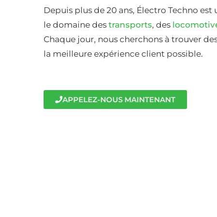
Depuis plus de 20 ans, Électro Techno est 
le domaine des
transports
, des
locomotiv
Chaque jour, nous cherchons à trouver des 
la meilleure expérience client possible.
APPELEZ-NOUS MAINTENANT