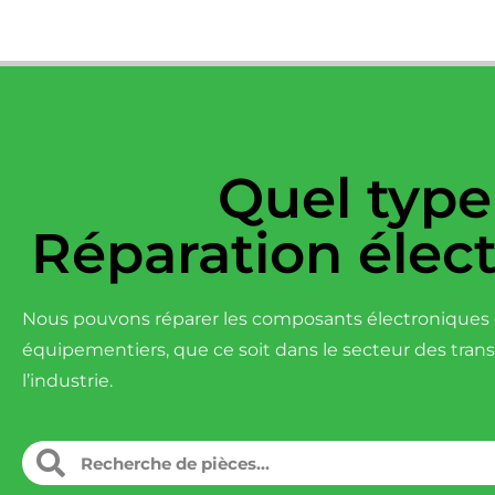
Quel type
Réparation élec
Nous pouvons réparer les composants électroniques d
équipementiers, que ce soit dans le secteur des tran
l’industrie.