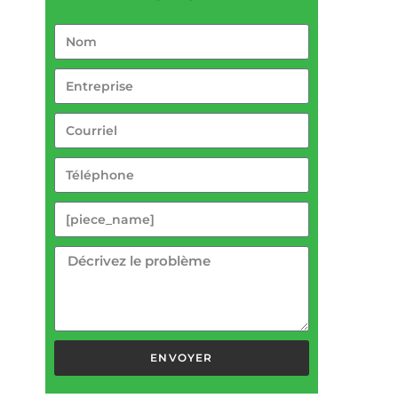
ENVOYER