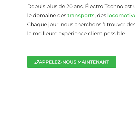
Depuis plus de 20 ans, Électro Techno est 
le domaine des
transports
, des
locomotiv
Chaque jour, nous cherchons à trouver des 
la meilleure expérience client possible.
APPELEZ-NOUS MAINTENANT