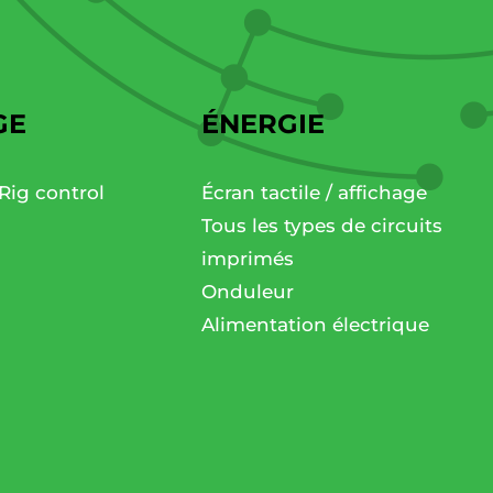
GE
ÉNERGIE
Rig control
Écran tactile / affichage
Tous les types de circuits
imprimés
Onduleur
Alimentation électrique