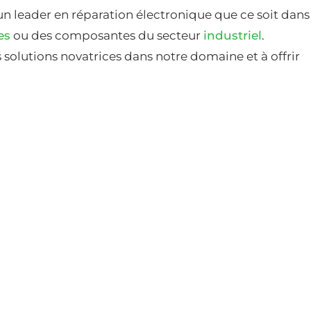
un leader en réparation électronique que ce soit dans
es
ou des composantes du secteur
industriel
.
solutions novatrices dans notre domaine et à offrir