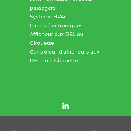
passagers
l
Système HVAC
Cartes électroniques
Afficheur aux DEL ou
Girouette
Contrôleur d’afficheurs aux
DEL ou à Girouette