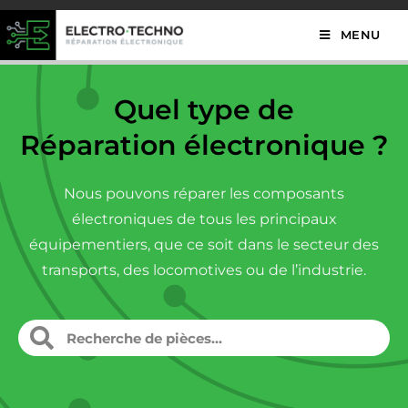
MENU
Quel type de
Réparation électronique ?
Nous pouvons réparer les composants
électroniques de tous les principaux
équipementiers, que ce soit dans le secteur des
transports, des locomotives ou de l’industrie.