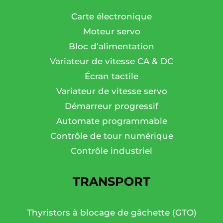
Carte électronique
Moteur servo
Bloc d’alimentation
Variateur de vitesse CA & DC
Écran tactile
Variateur de vitesse servo
Démarreur progressif
Automate programmable
Contrôle de tour numérique
Contrôle industriel
TRANSPORT
Thyristors à blocage de gâchette (GTO)