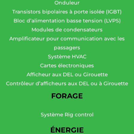
Onduleur
Transistors bipolaires à porte isolée (IGBT)
Bloc d’alimentation basse tension (LVPS)
Modules de condensateurs
Amplificateur pour communication avec les
passagers
Système HVAC
Cartes électroniques
Afficheur aux DEL ou Girouette
Contrôleur d’afficheurs aux DEL ou à Girouette
FORAGE
Système Rig control
ÉNERGIE