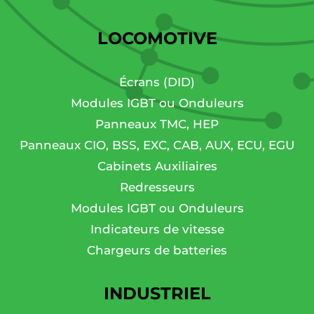
LOCOMOTIVE
Écrans (DID)
Modules IGBT ou Onduleurs
Panneaux TMC, HEP
Panneaux CIO, BSS, EXC, CAB, AUX, ECU, EGU
Cabinets Auxiliaires
Redresseurs
Modules IGBT ou Onduleurs
Indicateurs de vitesse
Chargeurs de batteries
INDUSTRIEL