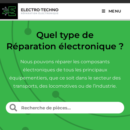
MENU
Quel type de
Réparation électronique ?
Nous pouvons réparer les composants
électroniques de tous les principaux
équipementiers, que ce soit dans le secteur des
transports, des locomotives ou de l’industrie.