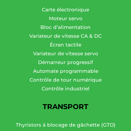
Carte électronique
Moteur servo
Bloc d’alimentation
Variateur de vitesse CA & DC
Écran tactile
Variateur de vitesse servo
Démarreur progressif
Automate programmable
Contrôle de tour numérique
Contrôle industriel
TRANSPORT
Thyristors à blocage de gâchette (GTO)