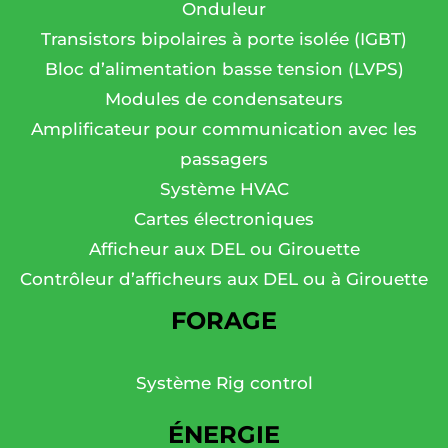
Onduleur
Transistors bipolaires à porte isolée (IGBT)
Bloc d’alimentation basse tension (LVPS)
Modules de condensateurs
Amplificateur pour communication avec les
passagers
Système HVAC
Cartes électroniques
Afficheur aux DEL ou Girouette
Contrôleur d’afficheurs aux DEL ou à Girouette
FORAGE
Système Rig control
ÉNERGIE