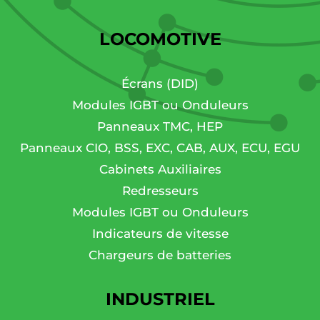
LOCOMOTIVE
Écrans (DID)
Modules IGBT ou Onduleurs
Panneaux TMC, HEP
Panneaux CIO, BSS, EXC, CAB, AUX, ECU, EGU
Cabinets Auxiliaires
Redresseurs
Modules IGBT ou Onduleurs
Indicateurs de vitesse
Chargeurs de batteries
INDUSTRIEL