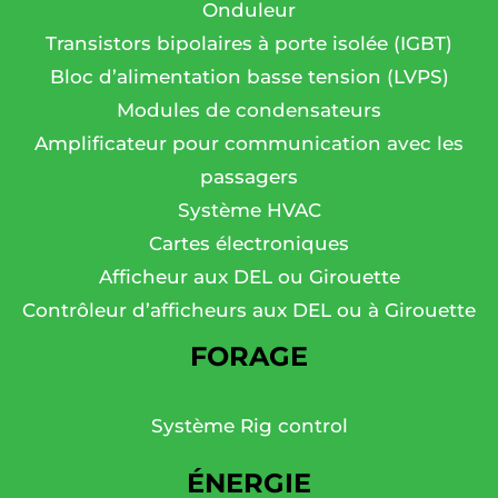
Onduleur
Transistors bipolaires à porte isolée (IGBT)
Bloc d’alimentation basse tension (LVPS)
Modules de condensateurs
Amplificateur pour communication avec les
passagers
Système HVAC
Cartes électroniques
Afficheur aux DEL ou Girouette
Contrôleur d’afficheurs aux DEL ou à Girouette
FORAGE
Système Rig control
ÉNERGIE