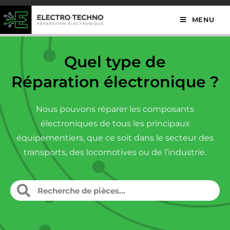
MENU
Quel type de
Réparation électronique ?
Nous pouvons réparer les composants
électroniques de tous les principaux
équipementiers, que ce soit dans le secteur des
transports, des locomotives ou de l’industrie.