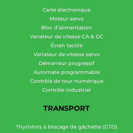
Carte électronique
Moteur servo
Bloc d’alimentation
Variateur de vitesse CA & DC
Écran tactile
Variateur de vitesse servo
Démarreur progressif
Automate programmable
Contrôle de tour numérique
Contrôle industriel
TRANSPORT
Thyristors à blocage de gâchette (GTO)