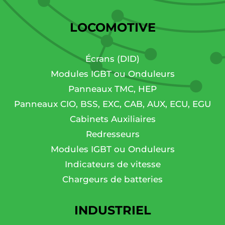
LOCOMOTIVE
Écrans (DID)
Modules IGBT ou Onduleurs
Panneaux TMC, HEP
Panneaux CIO, BSS, EXC, CAB, AUX, ECU, EGU
Cabinets Auxiliaires
Redresseurs
Modules IGBT ou Onduleurs
Indicateurs de vitesse
Chargeurs de batteries
INDUSTRIEL