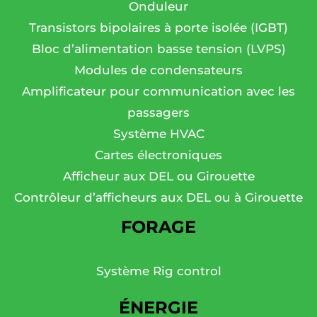
Onduleur
Transistors bipolaires à porte isolée (IGBT)
Bloc d’alimentation basse tension (LVPS)
Modules de condensateurs
Amplificateur pour communication avec les
passagers
Système HVAC
Cartes électroniques
Afficheur aux DEL ou Girouette
Contrôleur d’afficheurs aux DEL ou à Girouette
FORAGE
Système Rig control
ÉNERGIE