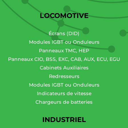
LOCOMOTIVE
Écrans (DID)
Modules IGBT ou Onduleurs
Panneaux TMC, HEP
Panneaux CIO, BSS, EXC, CAB, AUX, ECU, EGU
Cabinets Auxiliaires
Redresseurs
Modules IGBT ou Onduleurs
Indicateurs de vitesse
Chargeurs de batteries
INDUSTRIEL