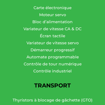
Carte électronique
Moteur servo
Bloc d’alimentation
Variateur de vitesse CA & DC
Écran tactile
Variateur de vitesse servo
Démarreur progressif
Automate programmable
Contrôle de tour numérique
Contrôle industriel
TRANSPORT
Thyristors à blocage de gâchette (GTO)