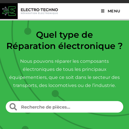
MENU
Quel type de
Réparation électronique ?
Nous pouvons réparer les composants
électroniques de tous les principaux
équipementiers, que ce soit dans le secteur des
transports, des locomotives ou de l’industrie.