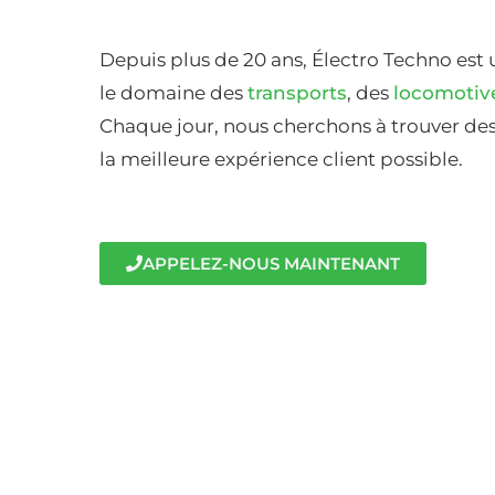
Depuis plus de 20 ans, Électro Techno est 
le domaine des
transports
, des
locomotiv
Chaque jour, nous cherchons à trouver des 
la meilleure expérience client possible.
APPELEZ-NOUS MAINTENANT