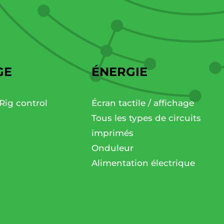
GE
ÉNERGIE
Rig control
Écran tactile / affichage
Tous les types de circuits
imprimés
Onduleur
Alimentation électrique