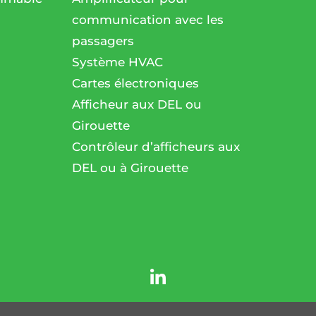
communication avec les
passagers
l
Système HVAC
Cartes électroniques
Afficheur aux DEL ou
Girouette
Contrôleur d’afficheurs aux
DEL ou à Girouette