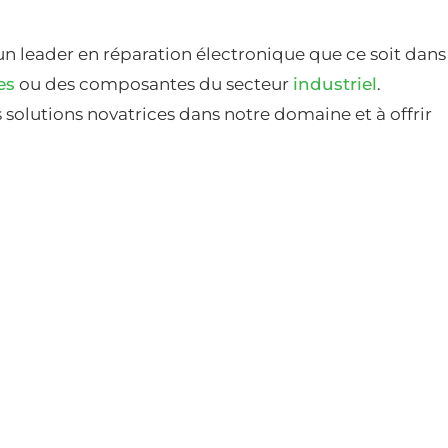
un leader en réparation électronique que ce soit dans
es
ou des composantes du secteur
industriel
.
solutions novatrices dans notre domaine et à offrir