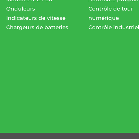
Onduleurs
Contrôle de tour
Indicateurs de vitesse
numérique
Chargeurs de batteries
Contrôle industrie