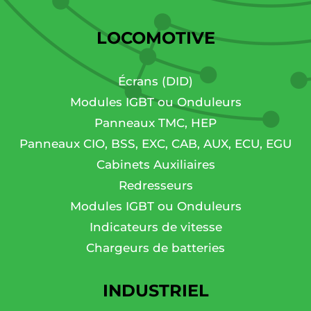
LOCOMOTIVE
Écrans (DID)
Modules IGBT ou Onduleurs
Panneaux TMC, HEP
Panneaux CIO, BSS, EXC, CAB, AUX, ECU, EGU
Cabinets Auxiliaires
Redresseurs
Modules IGBT ou Onduleurs
Indicateurs de vitesse
Chargeurs de batteries
INDUSTRIEL