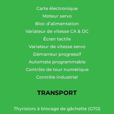
Carte électronique
Moteur servo
Bloc d’alimentation
Variateur de vitesse CA & DC
Écran tactile
Variateur de vitesse servo
Démarreur progressif
Automate programmable
Contrôle de tour numérique
Contrôle industriel
TRANSPORT
Thyristors à blocage de gâchette (GTO)