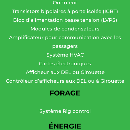
Onduleur
Transistors bipolaires à porte isolée (IGBT)
Bloc d’alimentation basse tension (LVPS)
Modules de condensateurs
Amplificateur pour communication avec les
passagers
Système HVAC
Cartes électroniques
Afficheur aux DEL ou Girouette
Contrôleur d’afficheurs aux DEL ou à Girouette
FORAGE
Système Rig control
ÉNERGIE