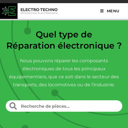
MENU
Quel type de
Réparation électronique ?
Nous pouvons réparer les composants
électroniques de tous les principaux
équipementiers, que ce soit dans le secteur des
transports, des locomotives ou de l’industrie.