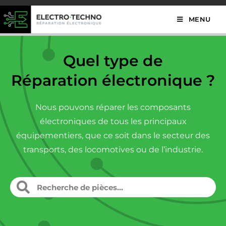
MENU
Quel type de
Réparation électronique ?
Nous pouvons réparer les composants
électroniques de tous les principaux
équipementiers, que ce soit dans le secteur des
transports, des locomotives ou de l’industrie.