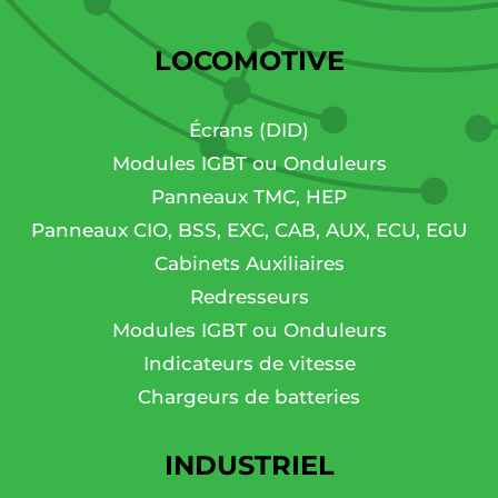
LOCOMOTIVE
Écrans (DID)
Modules IGBT ou Onduleurs
Panneaux TMC, HEP
Panneaux CIO, BSS, EXC, CAB, AUX, ECU, EGU
Cabinets Auxiliaires
Redresseurs
Modules IGBT ou Onduleurs
Indicateurs de vitesse
Chargeurs de batteries
INDUSTRIEL