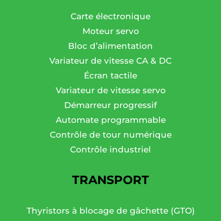
Carte électronique
Moteur servo
Bloc d’alimentation
Variateur de vitesse CA & DC
Écran tactile
Variateur de vitesse servo
Démarreur progressif
Automate programmable
Contrôle de tour numérique
Contrôle industriel
TRANSPORT
Thyristors à blocage de gâchette (GTO)