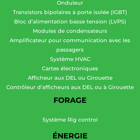
Onduleur
Transistors bipolaires à porte isolée (IGBT)
Bloc d’alimentation basse tension (LVPS)
Modules de condensateurs
Amplificateur pour communication avec les
passagers
Système HVAC
Cartes électroniques
Afficheur aux DEL ou Girouette
Contrôleur d’afficheurs aux DEL ou à Girouette
FORAGE
Système Rig control
ÉNERGIE