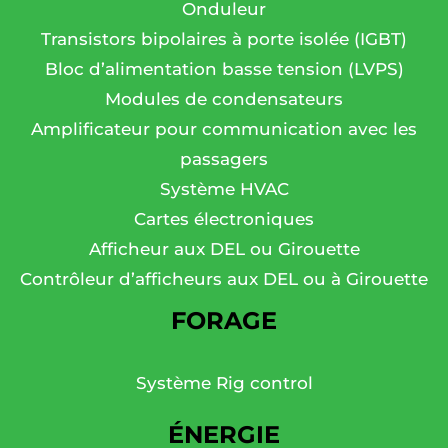
Onduleur
Transistors bipolaires à porte isolée (IGBT)
Bloc d’alimentation basse tension (LVPS)
Modules de condensateurs
Amplificateur pour communication avec les
passagers
Système HVAC
Cartes électroniques
Afficheur aux DEL ou Girouette
Contrôleur d’afficheurs aux DEL ou à Girouette
FORAGE
Système Rig control
ÉNERGIE