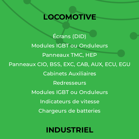
LOCOMOTIVE
Écrans (DID)
Modules IGBT ou Onduleurs
Panneaux TMC, HEP
Panneaux CIO, BSS, EXC, CAB, AUX, ECU, EGU
Cabinets Auxiliaires
Redresseurs
Modules IGBT ou Onduleurs
Indicateurs de vitesse
Chargeurs de batteries
INDUSTRIEL