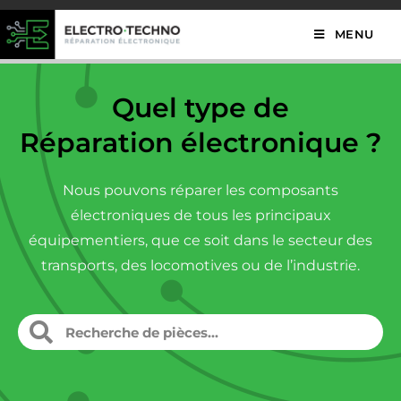
MENU
Quel type de
Réparation électronique ?
Nous pouvons réparer les composants
électroniques de tous les principaux
équipementiers, que ce soit dans le secteur des
transports, des locomotives ou de l’industrie.