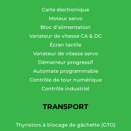
Carte électronique
Moteur servo
Bloc d’alimentation
Variateur de vitesse CA & DC
Écran tactile
Variateur de vitesse servo
Démarreur progressif
Automate programmable
Contrôle de tour numérique
Contrôle industriel
TRANSPORT
Thyristors à blocage de gâchette (GTO)