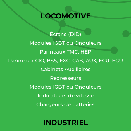
LOCOMOTIVE
Écrans (DID)
Modules IGBT ou Onduleurs
Panneaux TMC, HEP
Panneaux CIO, BSS, EXC, CAB, AUX, ECU, EGU
Cabinets Auxiliaires
Redresseurs
Modules IGBT ou Onduleurs
Indicateurs de vitesse
Chargeurs de batteries
INDUSTRIEL