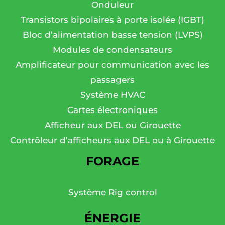
Onduleur
Transistors bipolaires à porte isolée (IGBT)
Bloc d’alimentation basse tension (LVPS)
Modules de condensateurs
Amplificateur pour communication avec les
passagers
Système HVAC
Cartes électroniques
Afficheur aux DEL ou Girouette
Contrôleur d’afficheurs aux DEL ou à Girouette
FORAGE
Système Rig control
ÉNERGIE