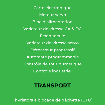
Carte électronique
Moteur servo
Bloc d’alimentation
Variateur de vitesse CA & DC
Écran tactile
Variateur de vitesse servo
Démarreur progressif
Automate programmable
Contrôle de tour numérique
Contrôle industriel
TRANSPORT
Thyristors à blocage de gâchette (GTO)