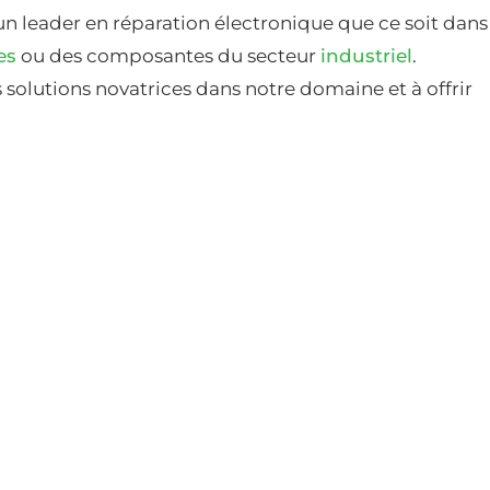
un leader en réparation électronique que ce soit dans
es
ou des composantes du secteur
industriel
.
solutions novatrices dans notre domaine et à offrir