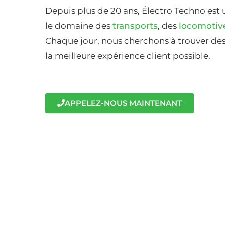
Depuis plus de 20 ans, Électro Techno est 
le domaine des
transports
, des
locomotiv
Chaque jour, nous cherchons à trouver des 
la meilleure expérience client possible.
APPELEZ-NOUS MAINTENANT