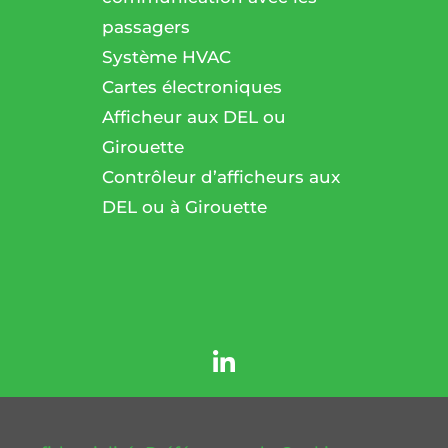
passagers
l
Système HVAC
Cartes électroniques
Afficheur aux DEL ou
Girouette
Contrôleur d’afficheurs aux
DEL ou à Girouette