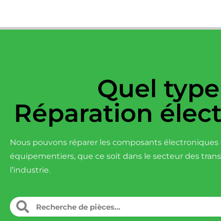
Quel type
Réparation élec
Nous pouvons réparer les composants électroniques d
équipementiers, que ce soit dans le secteur des tran
l’industrie.