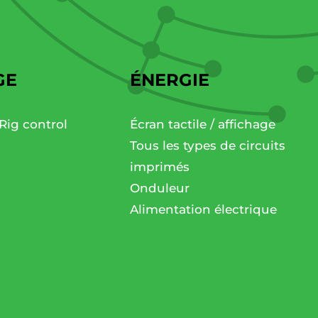
GE
ÉNERGIE
Rig control
Écran tactile / affichage
Tous les types de circuits
imprimés
Onduleur
Alimentation électrique