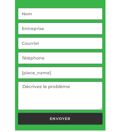
ENVOYER