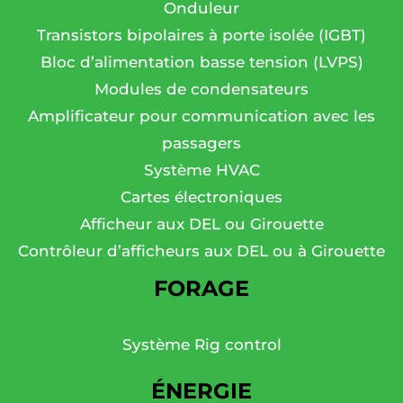
Onduleur
Transistors bipolaires à porte isolée (IGBT)
Bloc d’alimentation basse tension (LVPS)
Modules de condensateurs
Amplificateur pour communication avec les
passagers
Système HVAC
Cartes électroniques
Afficheur aux DEL ou Girouette
Contrôleur d’afficheurs aux DEL ou à Girouette
FORAGE
Système Rig control
ÉNERGIE