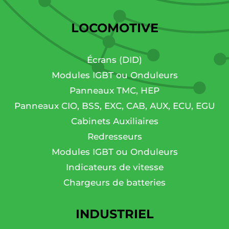
LOCOMOTIVE
Écrans (DID)
Modules IGBT ou Onduleurs
Panneaux TMC, HEP
Panneaux CIO, BSS, EXC, CAB, AUX, ECU, EGU
Cabinets Auxiliaires
Redresseurs
Modules IGBT ou Onduleurs
Indicateurs de vitesse
Chargeurs de batteries
INDUSTRIEL