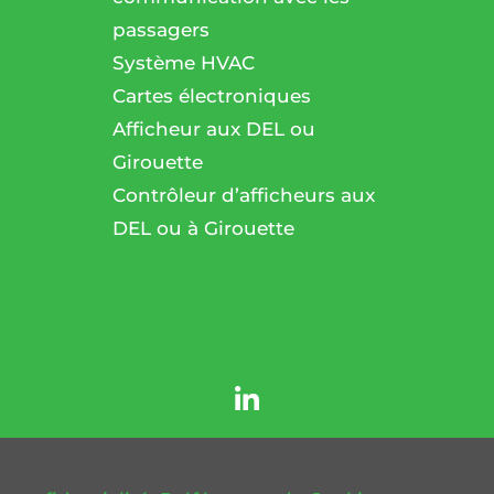
passagers
l
Système HVAC
Cartes électroniques
Afficheur aux DEL ou
Girouette
Contrôleur d’afficheurs aux
DEL ou à Girouette