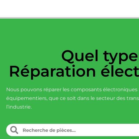
Quel type
Réparation élec
Nous pouvons réparer les composants électroniques d
équipementiers, que ce soit dans le secteur des tran
l’industrie.