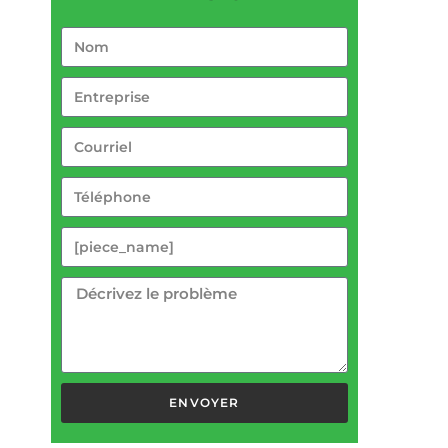
ENVOYER