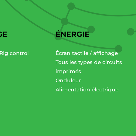
GE
ÉNERGIE
Rig control
Écran tactile / affichage
Tous les types de circuits
imprimés
Onduleur
Alimentation électrique