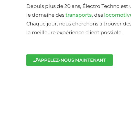
Depuis plus de 20 ans, Électro Techno est 
le domaine des
transports
, des
locomotiv
Chaque jour, nous cherchons à trouver des 
la meilleure expérience client possible.
APPELEZ-NOUS MAINTENANT