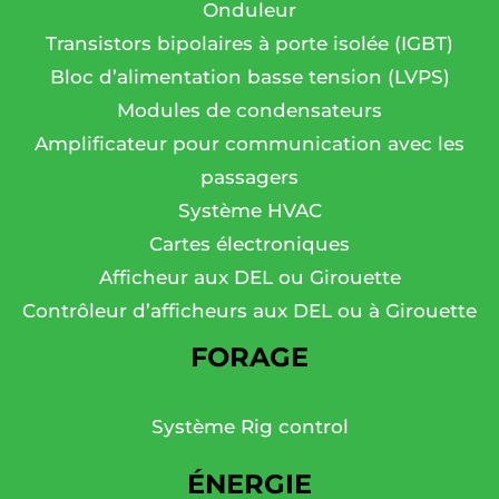
Onduleur
Transistors bipolaires à porte isolée (IGBT)
Bloc d’alimentation basse tension (LVPS)
Modules de condensateurs
Amplificateur pour communication avec les
passagers
Système HVAC
Cartes électroniques
Afficheur aux DEL ou Girouette
Contrôleur d’afficheurs aux DEL ou à Girouette
FORAGE
Système Rig control
ÉNERGIE