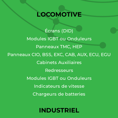
LOCOMOTIVE
Écrans (DID)
Modules IGBT ou Onduleurs
Panneaux TMC, HEP
Panneaux CIO, BSS, EXC, CAB, AUX, ECU, EGU
Cabinets Auxiliaires
Redresseurs
Modules IGBT ou Onduleurs
Indicateurs de vitesse
Chargeurs de batteries
INDUSTRIEL