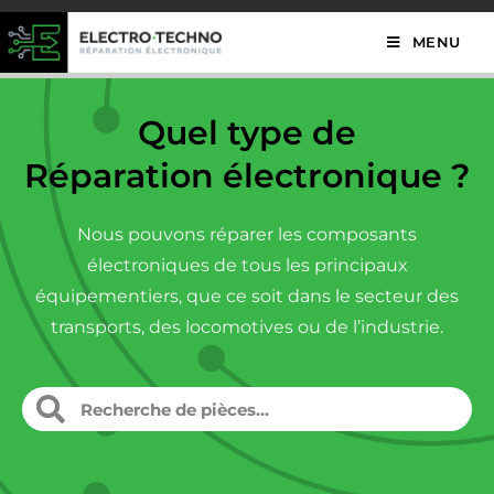
MENU
Quel type de
Réparation électronique ?
Nous pouvons réparer les composants
électroniques de tous les principaux
équipementiers, que ce soit dans le secteur des
transports, des locomotives ou de l’industrie.