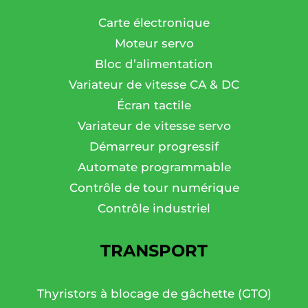
Carte électronique
Moteur servo
Bloc d’alimentation
Variateur de vitesse CA & DC
Écran tactile
Variateur de vitesse servo
Démarreur progressif
Automate programmable
Contrôle de tour numérique
Contrôle industriel
TRANSPORT
Thyristors à blocage de gâchette (GTO)