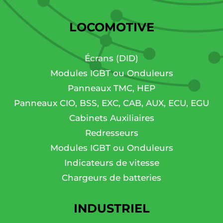
LOCOMOTIVE
Écrans (DID)
Modules IGBT ou Onduleurs
Panneaux TMC, HEP
Panneaux CIO, BSS, EXC, CAB, AUX, ECU, EGU
Cabinets Auxiliaires
Redresseurs
Modules IGBT ou Onduleurs
Indicateurs de vitesse
Chargeurs de batteries
INDUSTRIEL