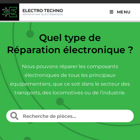
MENU
Quel type de
Réparation électronique ?
Nous pouvons réparer les composants
électroniques de tous les principaux
équipementiers, que ce soit dans le secteur des
transports, des locomotives ou de l’industrie.