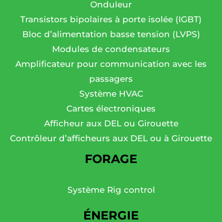
Onduleur
Transistors bipolaires à porte isolée (IGBT)
Bloc d’alimentation basse tension (LVPS)
Modules de condensateurs
Amplificateur pour communication avec les
passagers
Système HVAC
Cartes électroniques
Afficheur aux DEL ou Girouette
Contrôleur d’afficheurs aux DEL ou à Girouette
FORAGE
Système Rig control
ÉNERGIE