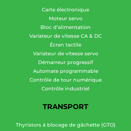
Carte électronique
Moteur servo
Bloc d’alimentation
Variateur de vitesse CA & DC
Écran tactile
Variateur de vitesse servo
Démarreur progressif
Automate programmable
Contrôle de tour numérique
Contrôle industriel
TRANSPORT
Thyristors à blocage de gâchette (GTO)