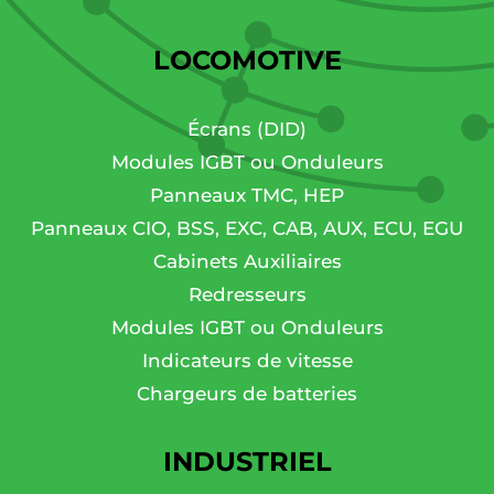
LOCOMOTIVE
Écrans (DID)
Modules IGBT ou Onduleurs
Panneaux TMC, HEP
Panneaux CIO, BSS, EXC, CAB, AUX, ECU, EGU
Cabinets Auxiliaires
Redresseurs
Modules IGBT ou Onduleurs
Indicateurs de vitesse
Chargeurs de batteries
INDUSTRIEL