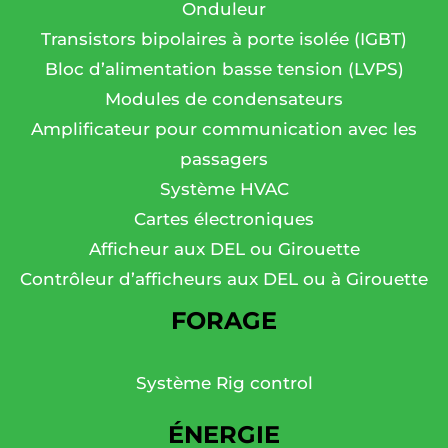
Onduleur
Transistors bipolaires à porte isolée (IGBT)
Bloc d’alimentation basse tension (LVPS)
Modules de condensateurs
Amplificateur pour communication avec les
passagers
Système HVAC
Cartes électroniques
Afficheur aux DEL ou Girouette
Contrôleur d’afficheurs aux DEL ou à Girouette
FORAGE
Système Rig control
ÉNERGIE