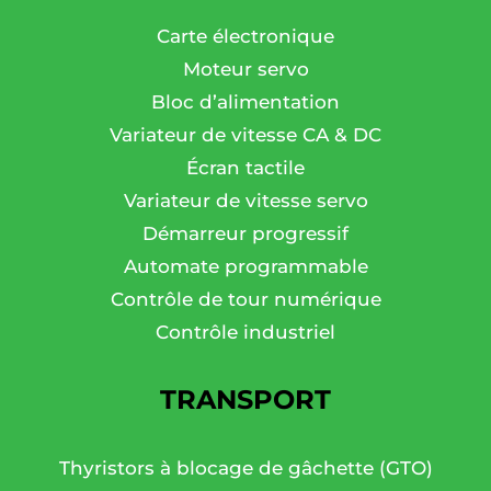
Carte électronique
Moteur servo
Bloc d’alimentation
Variateur de vitesse CA & DC
Écran tactile
Variateur de vitesse servo
Démarreur progressif
Automate programmable
Contrôle de tour numérique
Contrôle industriel
TRANSPORT
Thyristors à blocage de gâchette (GTO)