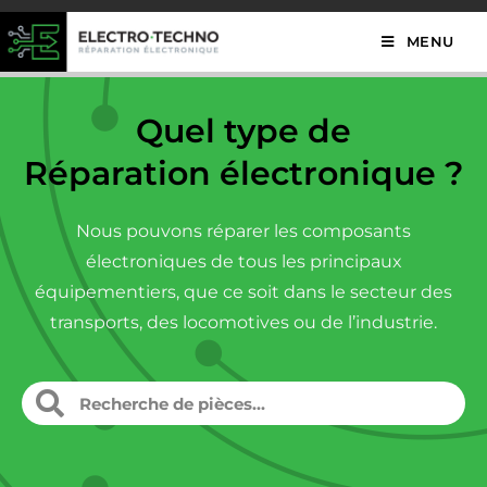
MENU
Quel type de
Réparation électronique ?
Nous pouvons réparer les composants
électroniques de tous les principaux
équipementiers, que ce soit dans le secteur des
transports, des locomotives ou de l’industrie.