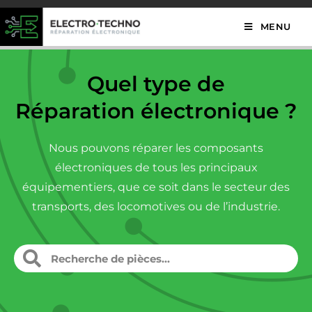
MENU
Quel type de
Réparation électronique ?
Nous pouvons réparer les composants
électroniques de tous les principaux
équipementiers, que ce soit dans le secteur des
transports, des locomotives ou de l’industrie.