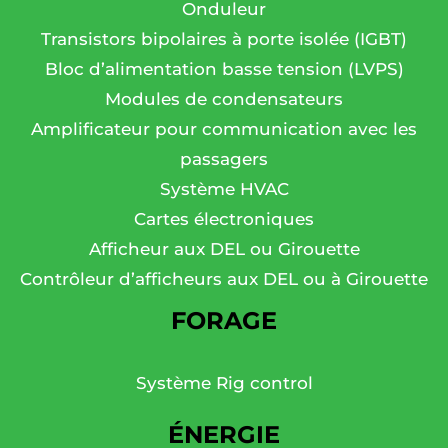
Onduleur
Transistors bipolaires à porte isolée (IGBT)
Bloc d’alimentation basse tension (LVPS)
Modules de condensateurs
Amplificateur pour communication avec les
passagers
Système HVAC
Cartes électroniques
Afficheur aux DEL ou Girouette
Contrôleur d’afficheurs aux DEL ou à Girouette
FORAGE
Système Rig control
ÉNERGIE