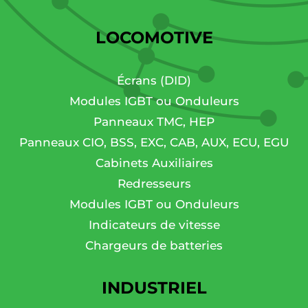
LOCOMOTIVE
Écrans (DID)
Modules IGBT ou Onduleurs
Panneaux TMC, HEP
Panneaux CIO, BSS, EXC, CAB, AUX, ECU, EGU
Cabinets Auxiliaires
Redresseurs
Modules IGBT ou Onduleurs
Indicateurs de vitesse
Chargeurs de batteries
INDUSTRIEL