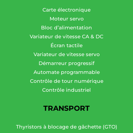
Carte électronique
Moteur servo
Bloc d’alimentation
Variateur de vitesse CA & DC
Écran tactile
Variateur de vitesse servo
Démarreur progressif
Automate programmable
Contrôle de tour numérique
Contrôle industriel
TRANSPORT
Thyristors à blocage de gâchette (GTO)