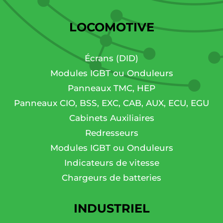
LOCOMOTIVE
Écrans (DID)
Modules IGBT ou Onduleurs
Panneaux TMC, HEP
Panneaux CIO, BSS, EXC, CAB, AUX, ECU, EGU
Cabinets Auxiliaires
Redresseurs
Modules IGBT ou Onduleurs
Indicateurs de vitesse
Chargeurs de batteries
INDUSTRIEL