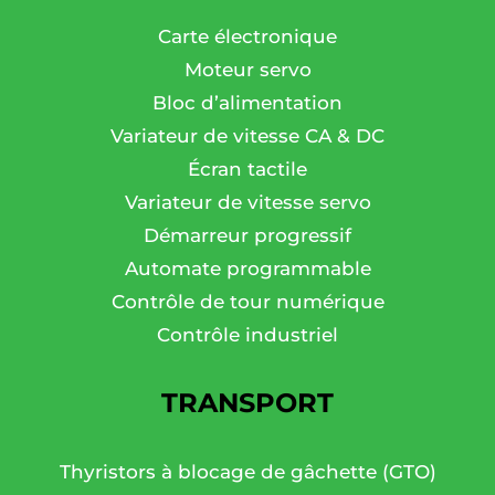
Carte électronique
Moteur servo
Bloc d’alimentation
Variateur de vitesse CA & DC
Écran tactile
Variateur de vitesse servo
Démarreur progressif
Automate programmable
Contrôle de tour numérique
Contrôle industriel
TRANSPORT
Thyristors à blocage de gâchette (GTO)