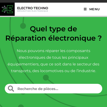
MENU
Quel type de
Réparation électronique ?
Nous pouvons réparer les composants
électroniques de tous les principaux
équipementiers, que ce soit dans le secteur des
transports, des locomotives ou de l’industrie.