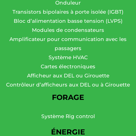
Onduleur
Transistors bipolaires à porte isolée (IGBT)
Bloc d’alimentation basse tension (LVPS)
Modules de condensateurs
Amplificateur pour communication avec les
passagers
Système HVAC
Cartes électroniques
Afficheur aux DEL ou Girouette
Contrôleur d’afficheurs aux DEL ou à Girouette
FORAGE
Système Rig control
ÉNERGIE