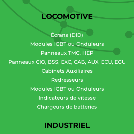
LOCOMOTIVE
Écrans (DID)
Modules IGBT ou Onduleurs
Panneaux TMC, HEP
Panneaux CIO, BSS, EXC, CAB, AUX, ECU, EGU
Cabinets Auxiliaires
Redresseurs
Modules IGBT ou Onduleurs
Indicateurs de vitesse
Chargeurs de batteries
INDUSTRIEL