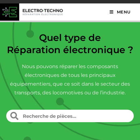
MENU
Quel type de
Réparation électronique ?
Nous pouvons réparer les composants
électroniques de tous les principaux
équipementiers, que ce soit dans le secteur des
transports, des locomotives ou de l’industrie.