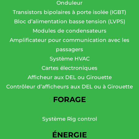
Onduleur
Transistors bipolaires à porte isolée (IGBT)
Bloc d’alimentation basse tension (LVPS)
Modules de condensateurs
Amplificateur pour communication avec les
passagers
Système HVAC
Cartes électroniques
Afficheur aux DEL ou Girouette
Contrôleur d’afficheurs aux DEL ou à Girouette
FORAGE
Système Rig control
ÉNERGIE