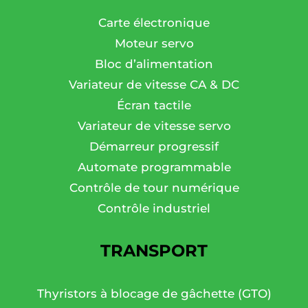
Carte électronique
Moteur servo
Bloc d’alimentation
Variateur de vitesse CA & DC
Écran tactile
Variateur de vitesse servo
Démarreur progressif
Automate programmable
Contrôle de tour numérique
Contrôle industriel
TRANSPORT
Thyristors à blocage de gâchette (GTO)