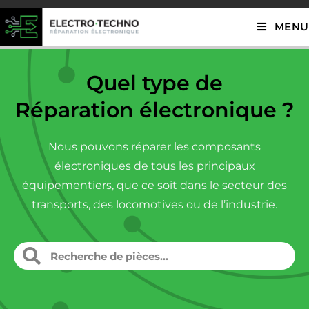
MENU
Quel type de
Réparation électronique ?
Nous pouvons réparer les composants
électroniques de tous les principaux
équipementiers, que ce soit dans le secteur des
transports, des locomotives ou de l’industrie.