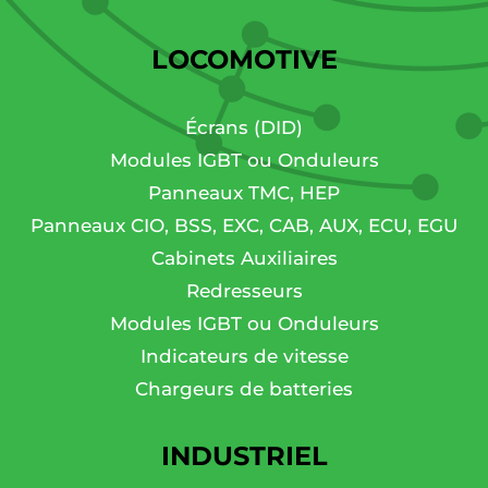
LOCOMOTIVE
Écrans (DID)
Modules IGBT ou Onduleurs
Panneaux TMC, HEP
Panneaux CIO, BSS, EXC, CAB, AUX, ECU, EGU
Cabinets Auxiliaires
Redresseurs
Modules IGBT ou Onduleurs
Indicateurs de vitesse
Chargeurs de batteries
INDUSTRIEL