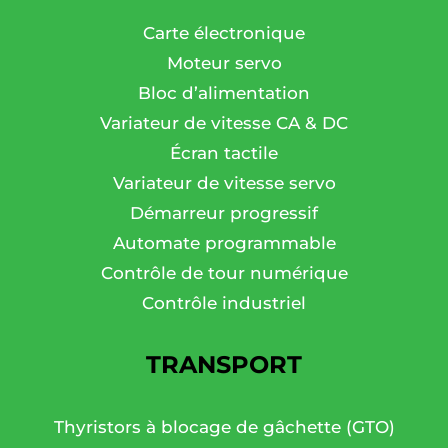
Carte électronique
Moteur servo
Bloc d’alimentation
Variateur de vitesse CA & DC
Écran tactile
Variateur de vitesse servo
Démarreur progressif
Automate programmable
Contrôle de tour numérique
Contrôle industriel
TRANSPORT
Thyristors à blocage de gâchette (GTO)