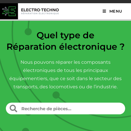
MENU
Quel type de
Réparation électronique ?
Nous pouvons réparer les composants
électroniques de tous les principaux
équipementiers, que ce soit dans le secteur des
transports, des locomotives ou de l’industrie.