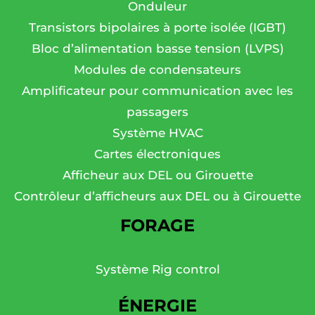
Onduleur
Transistors bipolaires à porte isolée (IGBT)
Bloc d’alimentation basse tension (LVPS)
Modules de condensateurs
Amplificateur pour communication avec les
passagers
Système HVAC
Cartes électroniques
Afficheur aux DEL ou Girouette
Contrôleur d’afficheurs aux DEL ou à Girouette
FORAGE
Système Rig control
ÉNERGIE