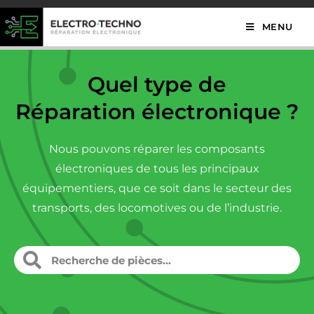
MENU
Quel type de
Réparation électronique ?
Nous pouvons réparer les composants
électroniques de tous les principaux
équipementiers, que ce soit dans le secteur des
transports, des locomotives ou de l’industrie.