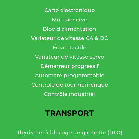
Carte électronique
Moteur servo
Bloc d’alimentation
Variateur de vitesse CA & DC
Écran tactile
Variateur de vitesse servo
Démarreur progressif
Automate programmable
Contrôle de tour numérique
Contrôle industriel
TRANSPORT
Thyristors à blocage de gâchette (GTO)