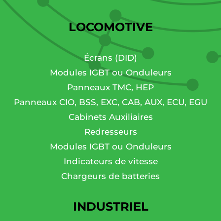
LOCOMOTIVE
Écrans (DID)
Modules IGBT ou Onduleurs
Panneaux TMC, HEP
Panneaux CIO, BSS, EXC, CAB, AUX, ECU, EGU
Cabinets Auxiliaires
Redresseurs
Modules IGBT ou Onduleurs
Indicateurs de vitesse
Chargeurs de batteries
INDUSTRIEL