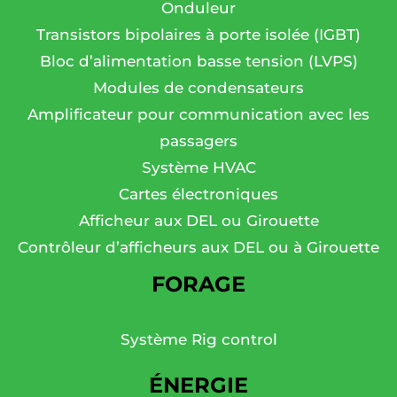
Onduleur
Transistors bipolaires à porte isolée (IGBT)
Bloc d’alimentation basse tension (LVPS)
Modules de condensateurs
Amplificateur pour communication avec les
passagers
Système HVAC
Cartes électroniques
Afficheur aux DEL ou Girouette
Contrôleur d’afficheurs aux DEL ou à Girouette
FORAGE
Système Rig control
ÉNERGIE