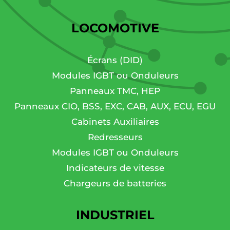
LOCOMOTIVE
Écrans (DID)
Modules IGBT ou Onduleurs
Panneaux TMC, HEP
Panneaux CIO, BSS, EXC, CAB, AUX, ECU, EGU
Cabinets Auxiliaires
Redresseurs
Modules IGBT ou Onduleurs
Indicateurs de vitesse
Chargeurs de batteries
INDUSTRIEL