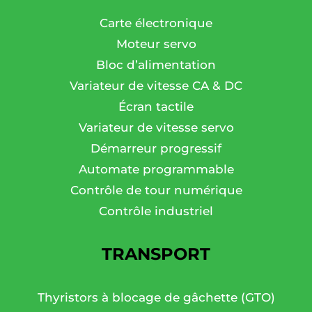
Carte électronique
Moteur servo
Bloc d’alimentation
Variateur de vitesse CA & DC
Écran tactile
Variateur de vitesse servo
Démarreur progressif
Automate programmable
Contrôle de tour numérique
Contrôle industriel
TRANSPORT
Thyristors à blocage de gâchette (GTO)