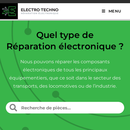
MENU
Quel type de
Réparation électronique ?
Nous pouvons réparer les composants
électroniques de tous les principaux
équipementiers, que ce soit dans le secteur des
transports, des locomotives ou de l’industrie.