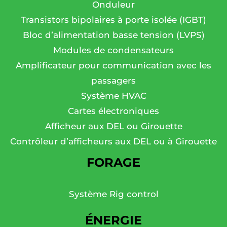
Onduleur
Transistors bipolaires à porte isolée (IGBT)
Bloc d’alimentation basse tension (LVPS)
Modules de condensateurs
Amplificateur pour communication avec les
passagers
Système HVAC
Cartes électroniques
Afficheur aux DEL ou Girouette
Contrôleur d’afficheurs aux DEL ou à Girouette
FORAGE
Système Rig control
ÉNERGIE