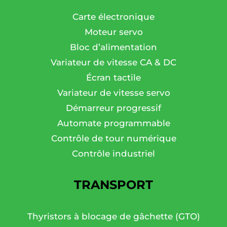
Carte électronique
Moteur servo
Bloc d’alimentation
Variateur de vitesse CA & DC
Écran tactile
Variateur de vitesse servo
Démarreur progressif
Automate programmable
Contrôle de tour numérique
Contrôle industriel
TRANSPORT
Thyristors à blocage de gâchette (GTO)