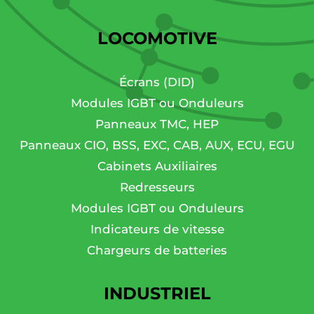
LOCOMOTIVE
Écrans (DID)
Modules IGBT ou Onduleurs
Panneaux TMC, HEP
Panneaux CIO, BSS, EXC, CAB, AUX, ECU, EGU
Cabinets Auxiliaires
Redresseurs
Modules IGBT ou Onduleurs
Indicateurs de vitesse
Chargeurs de batteries
INDUSTRIEL