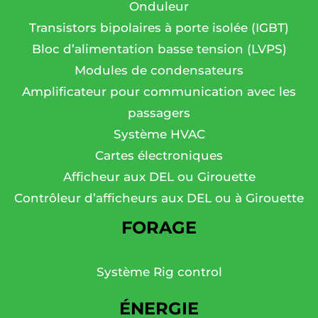
Onduleur
Transistors bipolaires à porte isolée (IGBT)
Bloc d’alimentation basse tension (LVPS)
Modules de condensateurs
Amplificateur pour communication avec les
passagers
Système HVAC
Cartes électroniques
Afficheur aux DEL ou Girouette
Contrôleur d’afficheurs aux DEL ou à Girouette
FORAGE
Système Rig control
ÉNERGIE