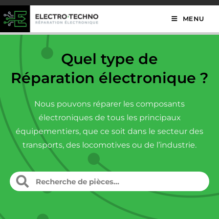
MENU
Quel type de
Réparation électronique ?
Nous pouvons réparer les composants
électroniques de tous les principaux
équipementiers, que ce soit dans le secteur des
transports, des locomotives ou de l’industrie.