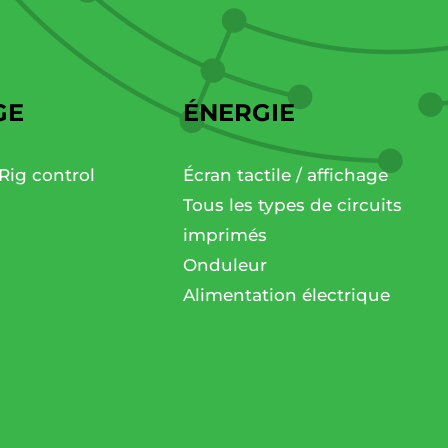
GE
ÉNERGIE
Rig control
Écran tactile / affichage
Tous les types de circuits
imprimés
Onduleur
Alimentation électrique