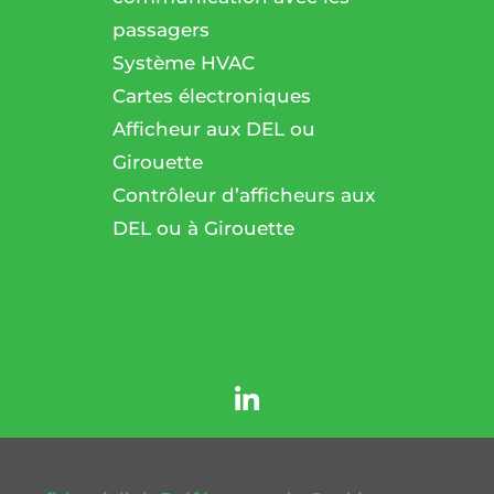
passagers
l
Système HVAC
Cartes électroniques
Afficheur aux DEL ou
Girouette
Contrôleur d’afficheurs aux
DEL ou à Girouette