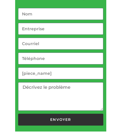
ENVOYER