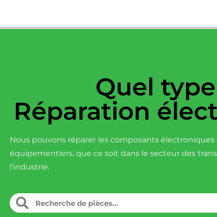
Quel type
Réparation élec
Nous pouvons réparer les composants électroniques d
équipementiers, que ce soit dans le secteur des tran
l’industrie.