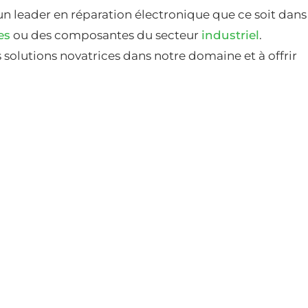
un leader en réparation électronique que ce soit dans
es
ou des composantes du secteur
industriel
.
solutions novatrices dans notre domaine et à offrir