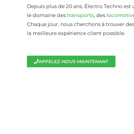
Depuis plus de 20 ans, Électro Techno est 
le domaine des
transports
, des
locomotiv
Chaque jour, nous cherchons à trouver des 
la meilleure expérience client possible.
APPELEZ-NOUS MAINTENANT