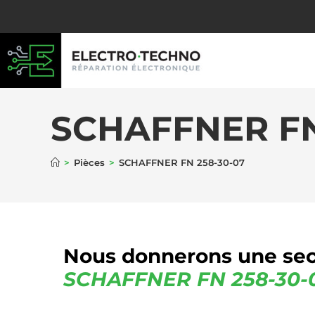
SCHAFFNER FN
>
Pièces
>
SCHAFFNER FN 258-30-07
Nous donnerons une sec
SCHAFFNER
FN 258-30-