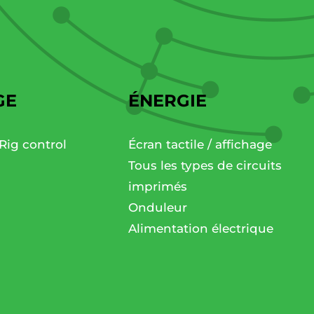
GE
ÉNERGIE
Rig control
Écran tactile / affichage
Tous les types de circuits
imprimés
Onduleur
Alimentation électrique