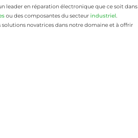
un leader en réparation électronique que ce soit dans
es
ou des composantes du secteur
industriel
.
solutions novatrices dans notre domaine et à offrir