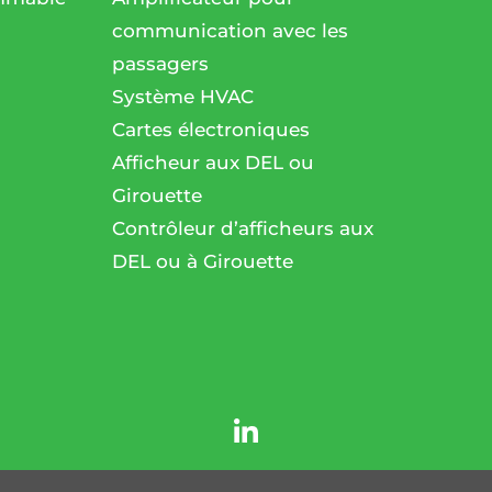
communication avec les
passagers
l
Système HVAC
Cartes électroniques
Afficheur aux DEL ou
Girouette
Contrôleur d’afficheurs aux
DEL ou à Girouette