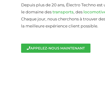
Depuis plus de 20 ans, Électro Techno est 
le domaine des
transports
, des
locomotiv
Chaque jour, nous cherchons à trouver des 
la meilleure expérience client possible.
APPELEZ-NOUS MAINTENANT