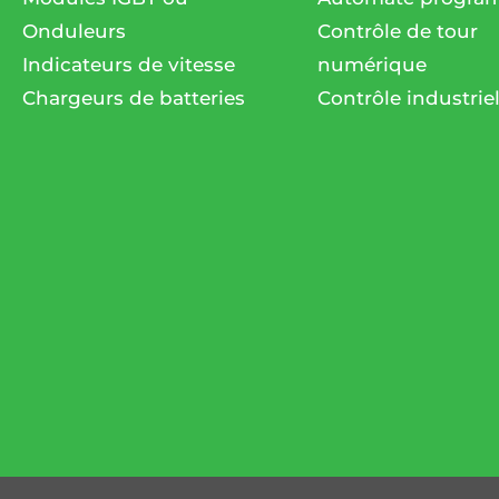
Onduleurs
Contrôle de tour
Indicateurs de vitesse
numérique
Chargeurs de batteries
Contrôle industrie