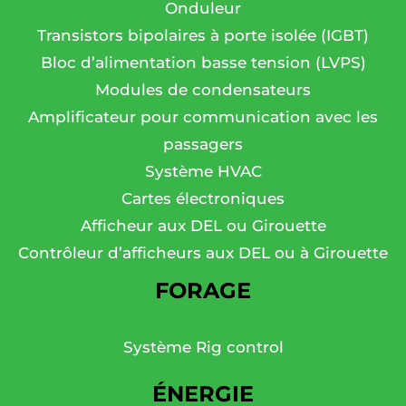
Onduleur
Transistors bipolaires à porte isolée (IGBT)
Bloc d’alimentation basse tension (LVPS)
Modules de condensateurs
Amplificateur pour communication avec les
passagers
Système HVAC
Cartes électroniques
Afficheur aux DEL ou Girouette
Contrôleur d’afficheurs aux DEL ou à Girouette
FORAGE
Système Rig control
ÉNERGIE