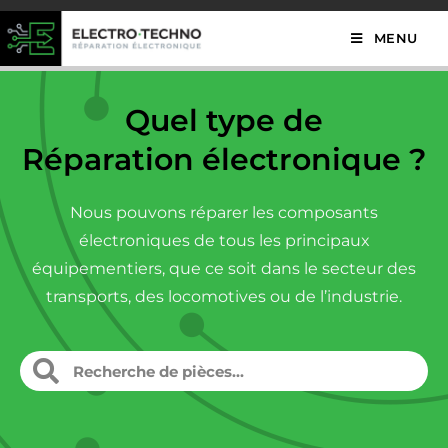
MENU
Quel type de
Réparation électronique ?
Nous pouvons réparer les composants
électroniques de tous les principaux
équipementiers, que ce soit dans le secteur des
transports, des locomotives ou de l’industrie.