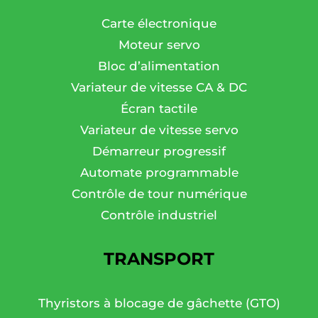
Carte électronique
Moteur servo
Bloc d’alimentation
Variateur de vitesse CA & DC
Écran tactile
Variateur de vitesse servo
Démarreur progressif
Automate programmable
Contrôle de tour numérique
Contrôle industriel
TRANSPORT
Thyristors à blocage de gâchette (GTO)