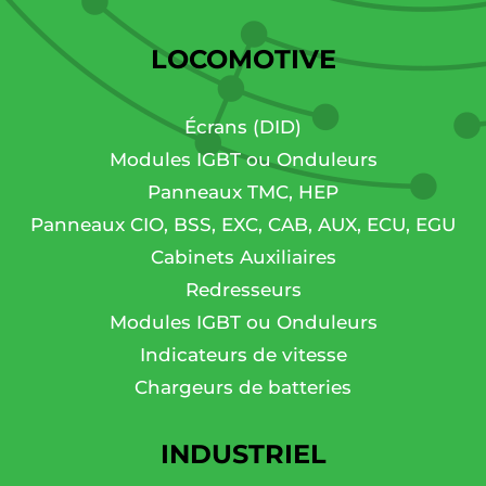
LOCOMOTIVE
Écrans (DID)
Modules IGBT ou Onduleurs
Panneaux TMC, HEP
Panneaux CIO, BSS, EXC, CAB, AUX, ECU, EGU
Cabinets Auxiliaires
Redresseurs
Modules IGBT ou Onduleurs
Indicateurs de vitesse
Chargeurs de batteries
INDUSTRIEL