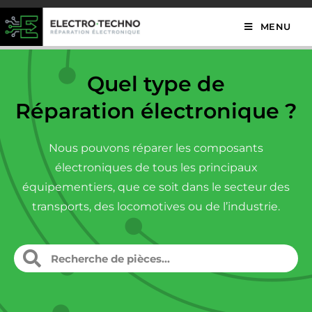
MENU
Quel type de
Réparation électronique ?
Nous pouvons réparer les composants
électroniques de tous les principaux
équipementiers, que ce soit dans le secteur des
transports, des locomotives ou de l’industrie.