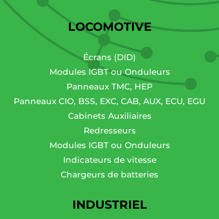
LOCOMOTIVE
Écrans (DID)
Modules IGBT ou Onduleurs
Panneaux TMC, HEP
Panneaux CIO, BSS, EXC, CAB, AUX, ECU, EGU
Cabinets Auxiliaires
Redresseurs
Modules IGBT ou Onduleurs
Indicateurs de vitesse
Chargeurs de batteries
INDUSTRIEL