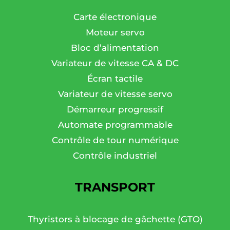
Carte électronique
Moteur servo
Bloc d’alimentation
Variateur de vitesse CA & DC
Écran tactile
Variateur de vitesse servo
Démarreur progressif
Automate programmable
Contrôle de tour numérique
Contrôle industriel
TRANSPORT
Thyristors à blocage de gâchette (GTO)