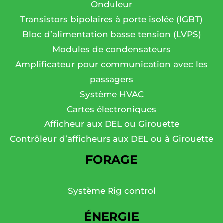
Onduleur
Transistors bipolaires à porte isolée (IGBT)
Bloc d’alimentation basse tension (LVPS)
Modules de condensateurs
Amplificateur pour communication avec les
passagers
Système HVAC
Cartes électroniques
Afficheur aux DEL ou Girouette
Contrôleur d’afficheurs aux DEL ou à Girouette
FORAGE
Système Rig control
ÉNERGIE