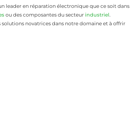
un leader en réparation électronique que ce soit dans
es
ou des composantes du secteur
industriel
.
solutions novatrices dans notre domaine et à offrir