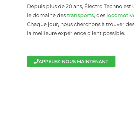
Depuis plus de 20 ans, Électro Techno est 
le domaine des
transports
, des
locomotiv
Chaque jour, nous cherchons à trouver des 
la meilleure expérience client possible.
APPELEZ-NOUS MAINTENANT