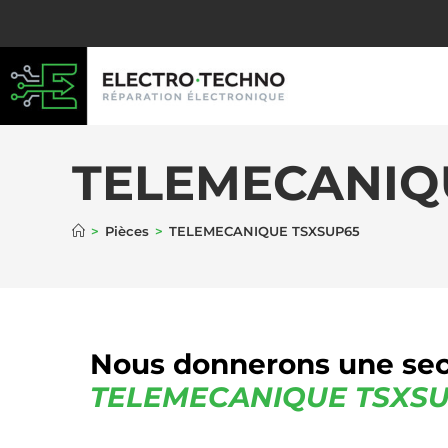
TELEMECANIQ
>
Pièces
>
TELEMECANIQUE TSXSUP65
Nous donnerons une sec
TELEMECANIQUE
TSXSU