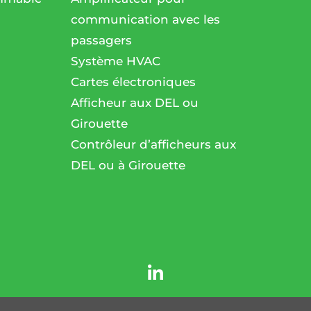
communication avec les
passagers
l
Système HVAC
Cartes électroniques
Afficheur aux DEL ou
Girouette
Contrôleur d’afficheurs aux
DEL ou à Girouette