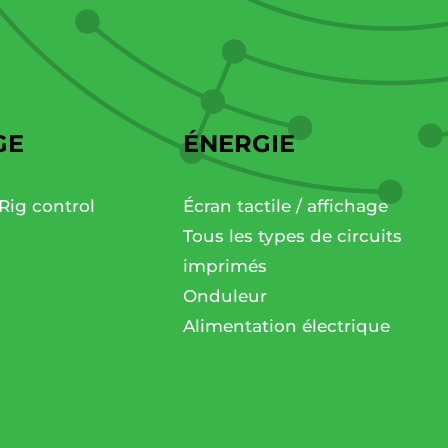
GE
ÉNERGIE
Rig control
Écran tactile / affichage
Tous les types de circuits
imprimés
Onduleur
Alimentation électrique