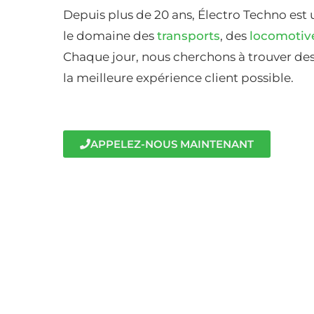
Depuis plus de 20 ans, Électro Techno est 
le domaine des
transports
, des
locomotiv
Chaque jour, nous cherchons à trouver des 
la meilleure expérience client possible.
APPELEZ-NOUS MAINTENANT