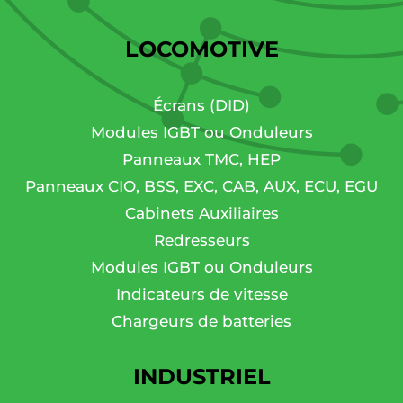
LOCOMOTIVE
Écrans (DID)
Modules IGBT ou Onduleurs
Panneaux TMC, HEP
Panneaux CIO, BSS, EXC, CAB, AUX, ECU, EGU
Cabinets Auxiliaires
Redresseurs
Modules IGBT ou Onduleurs
Indicateurs de vitesse
Chargeurs de batteries
INDUSTRIEL