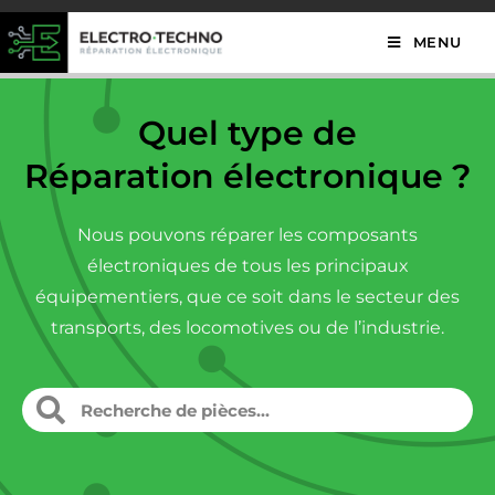
MENU
Quel type de
Réparation électronique ?
Nous pouvons réparer les composants
électroniques de tous les principaux
équipementiers, que ce soit dans le secteur des
transports, des locomotives ou de l’industrie.