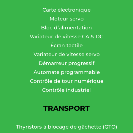
Carte électronique
Moteur servo
Bloc d’alimentation
Variateur de vitesse CA & DC
Écran tactile
Variateur de vitesse servo
Démarreur progressif
Automate programmable
Contrôle de tour numérique
Contrôle industriel
TRANSPORT
Thyristors à blocage de gâchette (GTO)