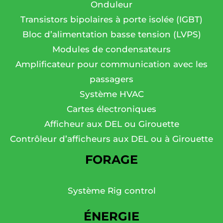
Onduleur
Transistors bipolaires à porte isolée (IGBT)
Bloc d’alimentation basse tension (LVPS)
Modules de condensateurs
Amplificateur pour communication avec les
passagers
Système HVAC
Cartes électroniques
Afficheur aux DEL ou Girouette
Contrôleur d’afficheurs aux DEL ou à Girouette
FORAGE
Système Rig control
ÉNERGIE