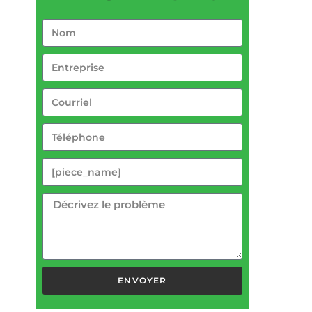
ENVOYER