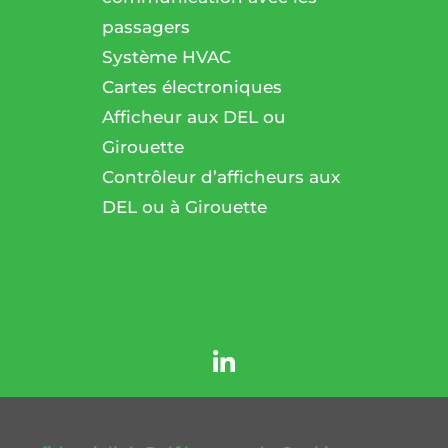
passagers
l
Système HVAC
Cartes électroniques
Afficheur aux DEL ou
Girouette
Contrôleur d’afficheurs aux
DEL ou à Girouette