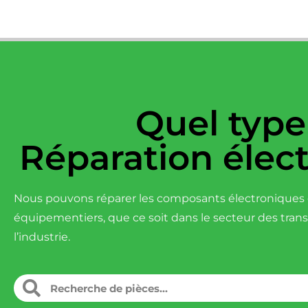
Quel type
Réparation élec
Nous pouvons réparer les composants électroniques d
équipementiers, que ce soit dans le secteur des tran
l’industrie.