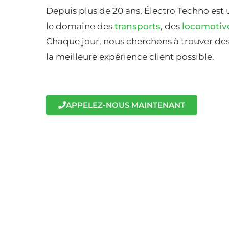
Depuis plus de 20 ans, Électro Techno est 
le domaine des
transports
, des
locomotiv
Chaque jour, nous cherchons à trouver des 
la meilleure expérience client possible.
APPELEZ-NOUS MAINTENANT