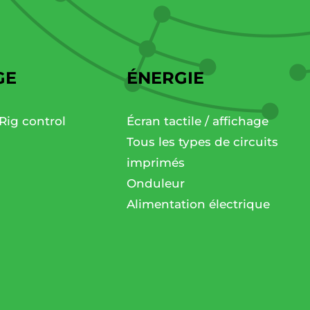
GE
ÉNERGIE
Rig control
Écran tactile / affichage
Tous les types de circuits
imprimés
Onduleur
Alimentation électrique