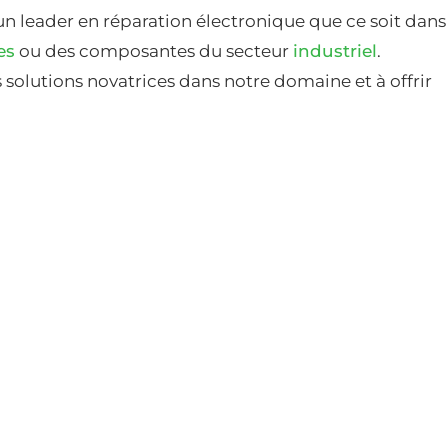
un leader en réparation électronique que ce soit dans
es
ou des composantes du secteur
industriel
.
solutions novatrices dans notre domaine et à offrir