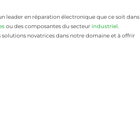
un leader en réparation électronique que ce soit dans
es
ou des composantes du secteur
industriel
.
solutions novatrices dans notre domaine et à offrir