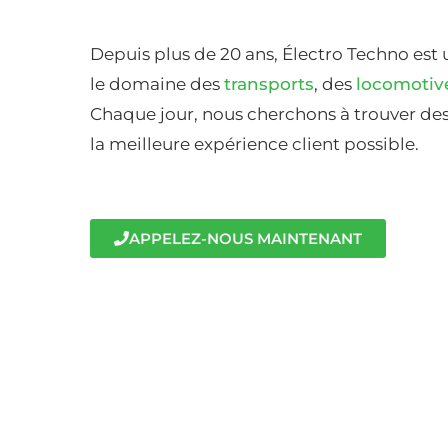
Depuis plus de 20 ans, Électro Techno est 
le domaine des
transports
, des
locomotiv
Chaque jour, nous cherchons à trouver des 
la meilleure expérience client possible.
APPELEZ-NOUS MAINTENANT