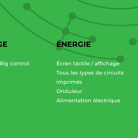
GE
ÉNERGIE
Rig control
Écran tactile / affichage
Tous les types de circuits
imprimés
Onduleur
Alimentation électrique