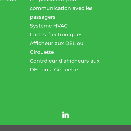
communication avec les
passagers
l
Système HVAC
Cartes électroniques
Afficheur aux DEL ou
Girouette
Contrôleur d’afficheurs aux
DEL ou à Girouette