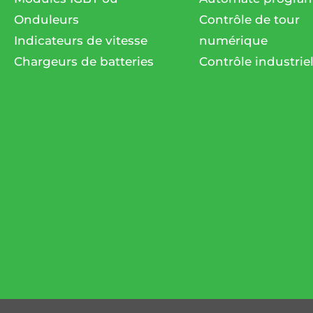
Onduleurs
Contrôle de tour
Indicateurs de vitesse
numérique
Chargeurs de batteries
Contrôle industrie