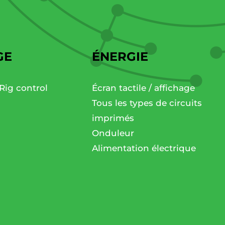
GE
ÉNERGIE
Rig control
Écran tactile / affichage
Tous les types de circuits
imprimés
Onduleur
Alimentation électrique