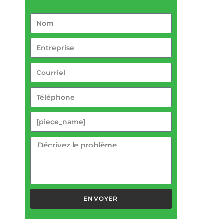
ENVOYER