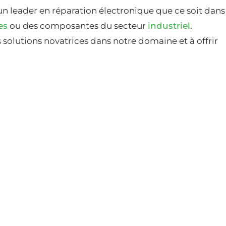
un leader en réparation électronique que ce soit dans
es
ou des composantes du secteur
industriel
.
solutions novatrices dans notre domaine et à offrir