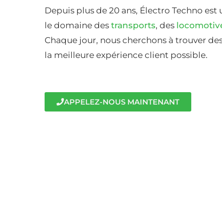
Depuis plus de 20 ans, Électro Techno est 
le domaine des
transports
, des
locomotiv
Chaque jour, nous cherchons à trouver des 
la meilleure expérience client possible.
APPELEZ-NOUS MAINTENANT