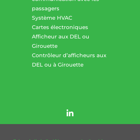
passagers
l
Système HVAC
Cartes électroniques
Afficheur aux DEL ou
Girouette
Contrôleur d’afficheurs aux
DEL ou à Girouette