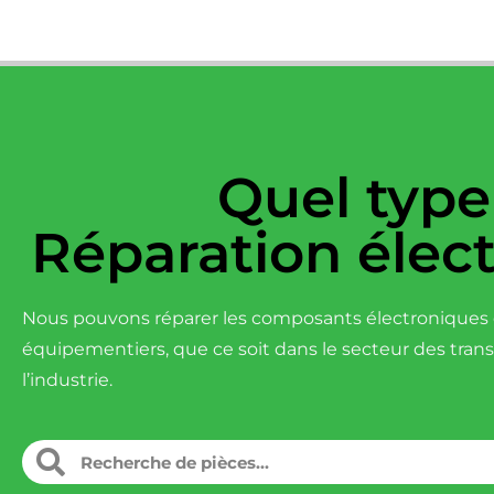
Quel type
Réparation élec
Nous pouvons réparer les composants électroniques d
équipementiers, que ce soit dans le secteur des tran
l’industrie.