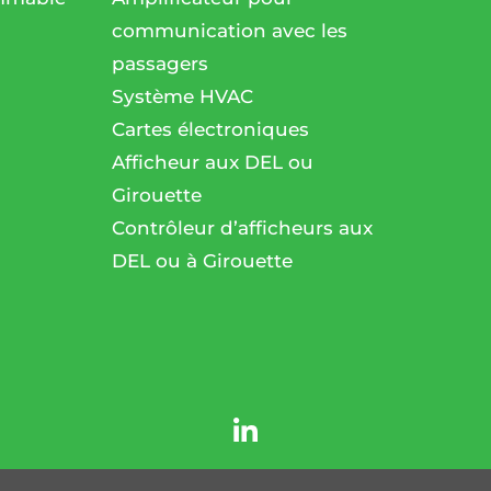
communication avec les
passagers
l
Système HVAC
Cartes électroniques
Afficheur aux DEL ou
Girouette
Contrôleur d’afficheurs aux
DEL ou à Girouette