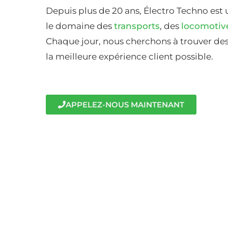
Depuis plus de 20 ans, Électro Techno est 
le domaine des
transports
, des
locomotiv
Chaque jour, nous cherchons à trouver des 
la meilleure expérience client possible.
APPELEZ-NOUS MAINTENANT