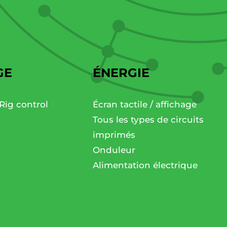
GE
ÉNERGIE
Rig control
Écran tactile / affichage
Tous les types de circuits
imprimés
Onduleur
Alimentation électrique