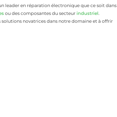
un leader en réparation électronique que ce soit dans
es
ou des composantes du secteur
industriel
.
solutions novatrices dans notre domaine et à offrir