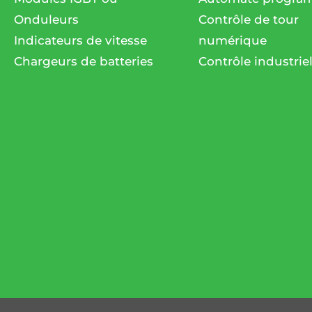
Onduleurs
Contrôle de tour
Indicateurs de vitesse
numérique
Chargeurs de batteries
Contrôle industrie