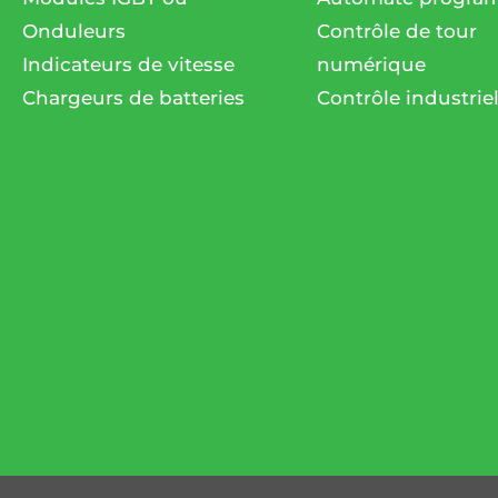
Onduleurs
Contrôle de tour
Indicateurs de vitesse
numérique
Chargeurs de batteries
Contrôle industrie