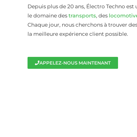
Depuis plus de 20 ans, Électro Techno est 
le domaine des
transports
, des
locomotiv
Chaque jour, nous cherchons à trouver des 
la meilleure expérience client possible.
APPELEZ-NOUS MAINTENANT