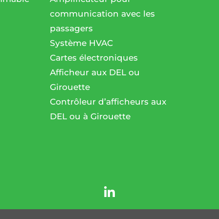
communication avec les
passagers
l
Système HVAC
Cartes électroniques
Afficheur aux DEL ou
Girouette
Contrôleur d’afficheurs aux
DEL ou à Girouette