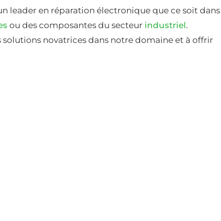
un leader en réparation électronique que ce soit dans
es
ou des composantes du secteur
industriel
.
solutions novatrices dans notre domaine et à offrir