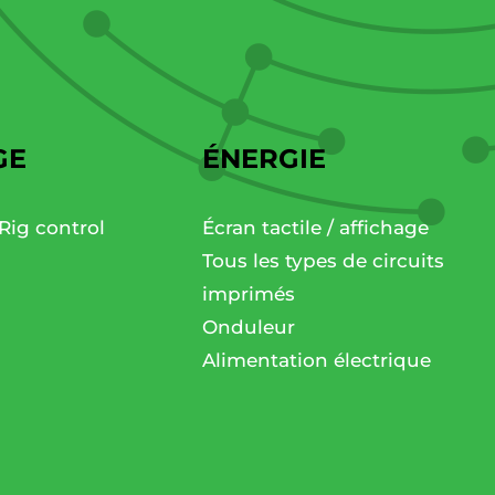
GE
ÉNERGIE
Rig control
Écran tactile / affichage
Tous les types de circuits
imprimés
Onduleur
Alimentation électrique