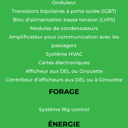
Onduleur
Transistors bipolaires à porte isolée (IGBT)
Bloc d’alimentation basse tension (LVPS)
Modules de condensateurs
Amplificateur pour communication avec les
passagers
Système HVAC
Cartes électroniques
Afficheur aux DEL ou Girouette
Contrôleur d’afficheurs aux DEL ou à Girouette
FORAGE
Système Rig control
ÉNERGIE