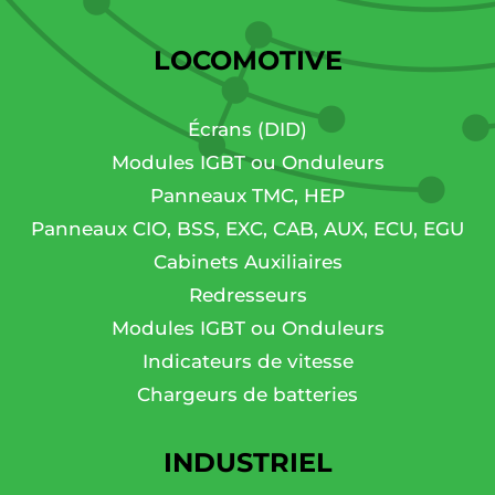
LOCOMOTIVE
Écrans (DID)
Modules IGBT ou Onduleurs
Panneaux TMC, HEP
Panneaux CIO, BSS, EXC, CAB, AUX, ECU, EGU
Cabinets Auxiliaires
Redresseurs
Modules IGBT ou Onduleurs
Indicateurs de vitesse
Chargeurs de batteries
INDUSTRIEL