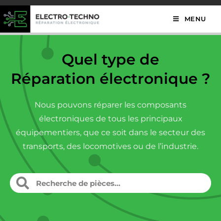
MENU
Quel type de
Réparation électronique ?
Nous pouvons réparer les composants
électroniques de tous les principaux
équipementiers, que ce soit dans le secteur des
transports, des locomotives ou de l’industrie.