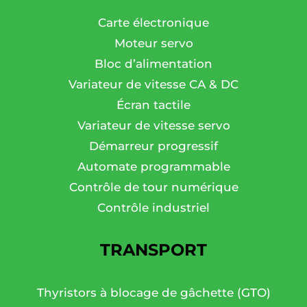
Carte électronique
Moteur servo
Bloc d’alimentation
Variateur de vitesse CA & DC
Écran tactile
Variateur de vitesse servo
Démarreur progressif
Automate programmable
Contrôle de tour numérique
Contrôle industriel
TRANSPORT
Thyristors à blocage de gâchette (GTO)